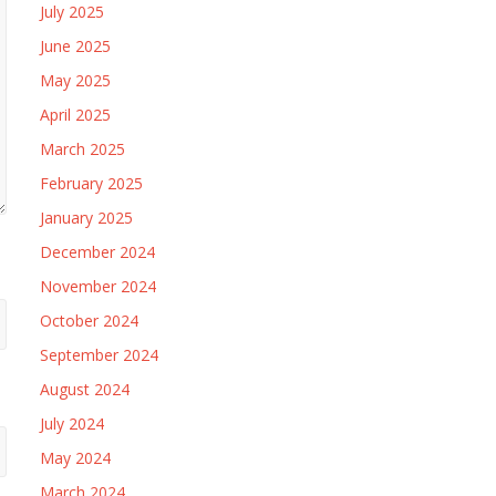
July 2025
June 2025
May 2025
April 2025
March 2025
February 2025
January 2025
December 2024
November 2024
October 2024
September 2024
August 2024
July 2024
May 2024
March 2024