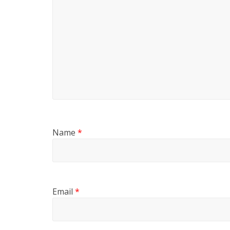
Name
*
Email
*