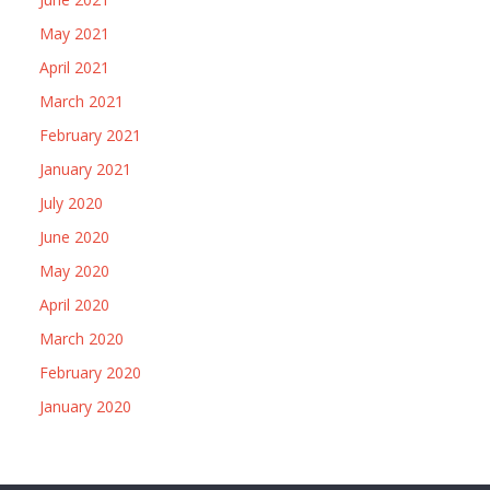
May 2021
April 2021
March 2021
February 2021
January 2021
July 2020
June 2020
May 2020
April 2020
March 2020
February 2020
January 2020