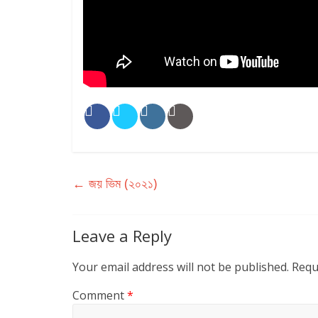
←
জয় ভিম (২০২১)
Leave a Reply
Your email address will not be published.
Requ
Comment
*