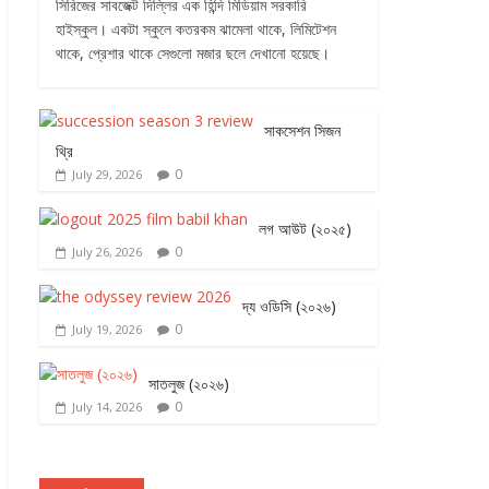
সিরিজের সাবজেক্ট দিল্লির এক হিন্দি মিডিয়াম সরকারি
হাইস্কুল। একটা স্কুলে কতরকম ঝামেলা থাকে, লিমিটেশন
থাকে, প্রেশার থাকে সেগুলো মজার ছলে দেখানো হয়েছে।
সাকসেশন সিজন
থ্রি
0
July 29, 2026
লগ আউট (২০২৫)
0
July 26, 2026
দ্য ওডিসি (২০২৬)
0
July 19, 2026
সাতলুজ (২০২৬)
0
July 14, 2026