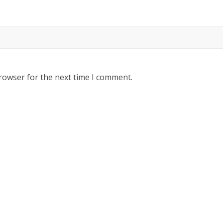
rowser for the next time I comment.