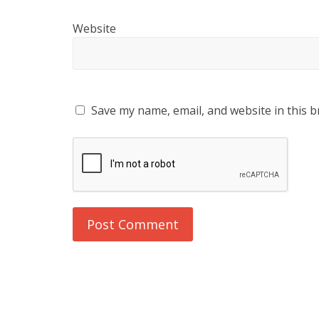
Website
Save my name, email, and website in this b