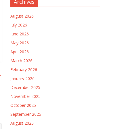
Archives
August 2026
July 2026
June 2026
May 2026
April 2026
March 2026
February 2026
→
January 2026
December 2025
November 2025
October 2025
September 2025
August 2025