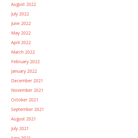
August 2022
July 2022
June 2022
May 2022
April 2022
March 2022
February 2022
January 2022
December 2021
November 2021
October 2021
September 2021
August 2021
July 2021
June 2021