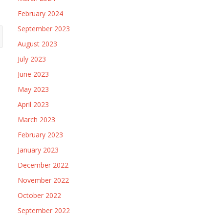
February 2024
September 2023
August 2023
July 2023
June 2023
May 2023
April 2023
March 2023
February 2023
January 2023
December 2022
November 2022
October 2022
September 2022