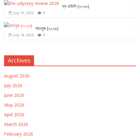
দ্য ওডিসি (২০২৬)
0
July 19, 2026
সাতলুজ (২০২৬)
0
July 14, 2026
Archives
August 2026
July 2026
June 2026
May 2026
April 2026
March 2026
February 2026