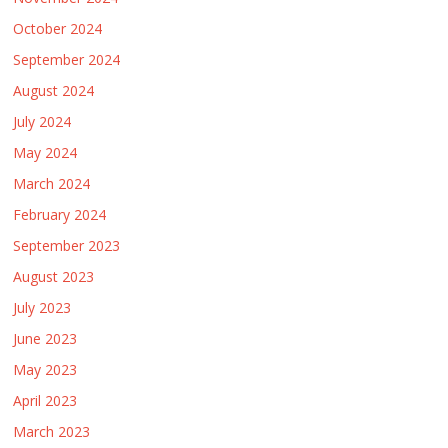
October 2024
September 2024
August 2024
July 2024
May 2024
March 2024
February 2024
September 2023
August 2023
July 2023
June 2023
May 2023
April 2023
March 2023