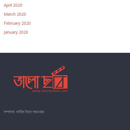
April 2020
March 2020
February 2020
January 2020
সম্পাদক: ফাহিম ইবনে সারওয়ার