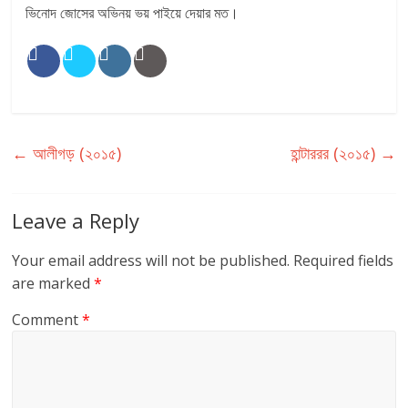
ভিনোদ জোসের অভিনয় ভয় পাইয়ে দেয়ার মত।
←
আলীগড় (২০১৫)
হান্টাররর (২০১৫)
→
Leave a Reply
Your email address will not be published.
Required fields
are marked
*
Comment
*