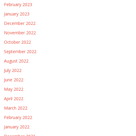
February 2023
January 2023
December 2022
November 2022
October 2022
September 2022
August 2022
July 2022
June 2022
May 2022
April 2022
March 2022
February 2022
January 2022