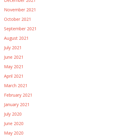
December 2021
November 2021
October 2021
September 2021
August 2021
July 2021
June 2021
May 2021
April 2021
March 2021
February 2021
January 2021
July 2020
June 2020
May 2020