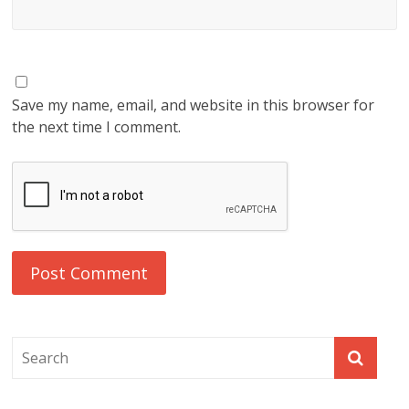
Save my name, email, and website in this browser for
the next time I comment.