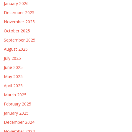
January 2026
December 2025
November 2025
October 2025
September 2025
August 2025
July 2025
June 2025
May 2025
April 2025
March 2025
February 2025
January 2025
December 2024
November 2024