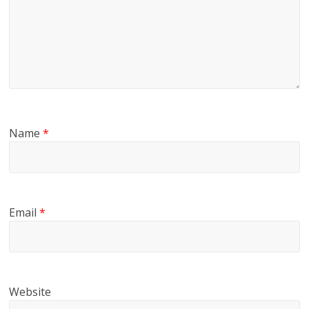
Name
*
Email
*
Website