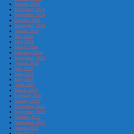
January 2025
December 2024
November 2024
October 2024
September 2024
August 2024
July 2024
May 2024
March 2024
February 2024
September 2023
August 2023
July 2023
June 2023
May 2023
April 2023
March 2023
February 2023
January 2023
December 2022
November 2022
October 2022
September 2022
August 2022
July 2022