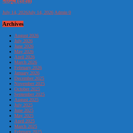
সাতলুজ (২০২৬)
July 14, 2026
July 14, 2026
Admin
0
Archives
August 2026
July 2026
June 2026
May 2026
April 2026
March 2026
February 2026
January 2026
December 2025
November 2025
October 2025
September 2025
August 2025
July 2025
June 2025
May 2025
April 2025
March 2025
February 2025