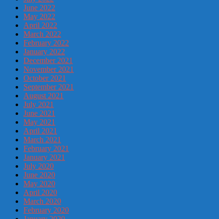
June 2022
May 2022
April 2022
March 2022
February 2022
January 2022
December 2021
November 2021
October 2021
September 2021
August 2021
July 2021
June 2021
May 2021
April 2021
March 2021
February 2021
January 2021
July 2020
June 2020
May 2020
April 2020
March 2020
February 2020
January 2020