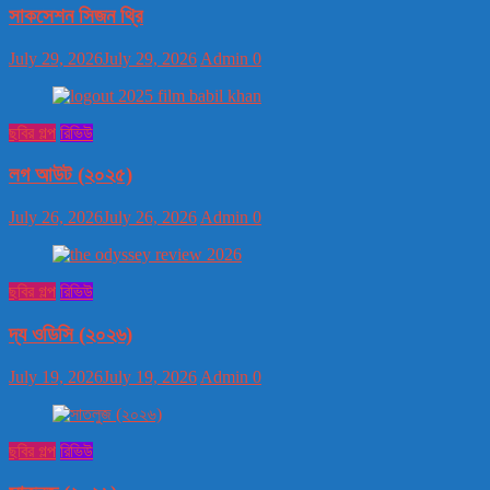
সাকসেশন সিজন থ্রি
July 29, 2026
July 29, 2026
Admin
0
ছবির গল্প
রিভিউ
লগ আউট (২০২৫)
July 26, 2026
July 26, 2026
Admin
0
ছবির গল্প
রিভিউ
দ্য ওডিসি (২০২৬)
July 19, 2026
July 19, 2026
Admin
0
ছবির গল্প
রিভিউ