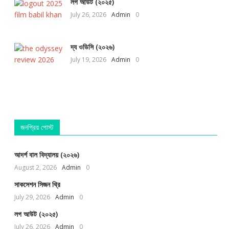
লগ আউট (২০২৫)
July 26, 2026
Admin
0
দ্য ওডিসি (২০২৬)
July 19, 2026
Admin
0
জনপ্রিয় পোস্ট
আদর্শ বাল বিদ্যালয় (২০২৬)
August 2, 2026
Admin
0
সাকসেশন সিজন থ্রি
July 29, 2026
Admin
0
লগ আউট (২০২৫)
July 26, 2026
Admin
0