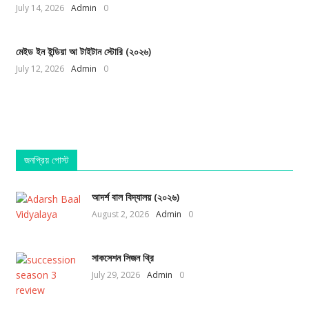
July 14, 2026
Admin
0
মেইড ইন ইন্ডিয়া আ টাইটান স্টোরি (২০২৬)
July 12, 2026
Admin
0
জনপ্রিয় পোস্ট
আদর্শ বাল বিদ্যালয় (২০২৬)
August 2, 2026
Admin
0
সাকসেশন সিজন থ্রি
July 29, 2026
Admin
0