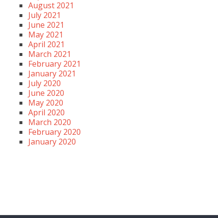
August 2021
July 2021
June 2021
May 2021
April 2021
March 2021
February 2021
January 2021
July 2020
June 2020
May 2020
April 2020
March 2020
February 2020
January 2020