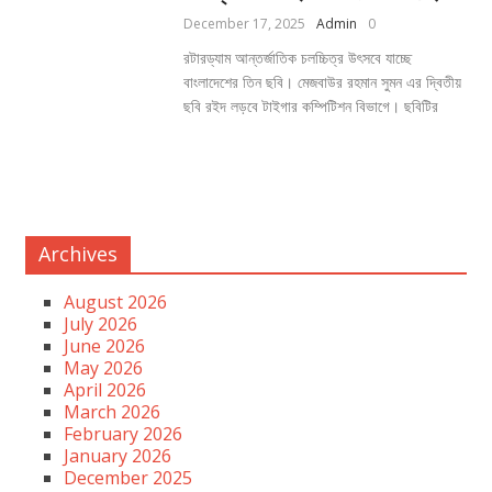
December 17, 2025
Admin
0
রটারড্যাম আন্তর্জাতিক চলচ্চিত্র উৎসবে যাচ্ছে
বাংলাদেশের তিন ছবি। মেজবাউর রহমান সুমন এর দ্বিতীয়
ছবি রইদ লড়বে টাইগার কম্পিটিশন বিভাগে। ছবিটির
Archives
August 2026
July 2026
June 2026
May 2026
April 2026
March 2026
February 2026
January 2026
December 2025