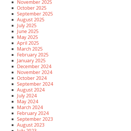
November 2025
October 2025
September 2025
August 2025
July 2025
June 2025
May 2025
April 2025
March 2025
February 2025
January 2025
December 2024
November 2024
October 2024
September 2024
August 2024
July 2024
May 2024
March 2024
February 2024
September 2023
August 2023
July 2023