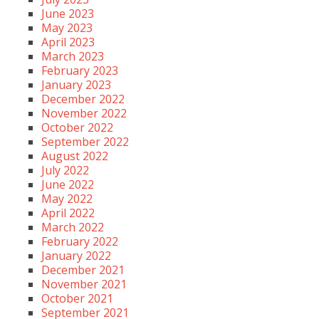
June 2023
May 2023
April 2023
March 2023
February 2023
January 2023
December 2022
November 2022
October 2022
September 2022
August 2022
July 2022
June 2022
May 2022
April 2022
March 2022
February 2022
January 2022
December 2021
November 2021
October 2021
September 2021