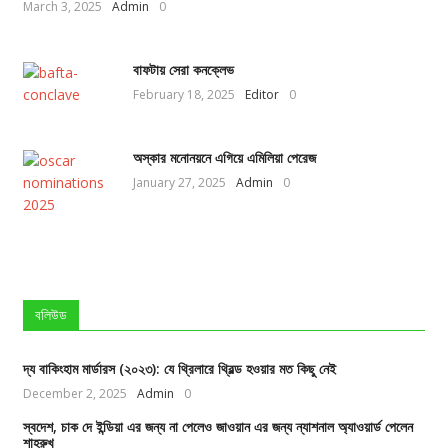
March 3, 2025
Admin
0
বাফটায় সেরা কনক্লেভ
February 18, 2025
Editor
0
অস্কার মনোনয়নে এগিয়ে এমিলিয়া পেরেজ
January 27, 2025
Admin
0
বলিউড
দ্য বাকিংহাম মার্ডারস (২০২৩): যে থ্রিলারে থ্রিল্ড হওয়ার মত কিছু নেই
December 2, 2025
Admin
0
স্বদেশ, চাক দে ইন্ডিয়া এর জন্য না পেলেও জাওয়ান এর জন্য ন্যাশনাল অ্যাওয়ার্ড পেলেন
শাহরুখ