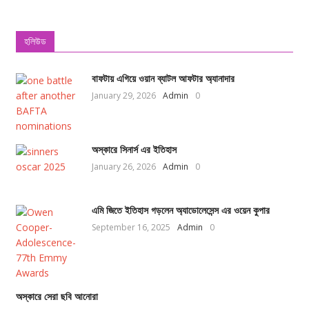
হলিউড
বাফটায় এগিয়ে ওয়ান ব্যাটল আফটার অ্যানাদার
January 29, 2026
Admin
0
অস্কারে সিনার্স এর ইতিহাস
January 26, 2026
Admin
0
এমি জিতে ইতিহাস গড়লেন অ্যাডোলেসেন্স এর ওয়েন কুপার
September 16, 2025
Admin
0
অস্কারে সেরা ছবি আনোরা