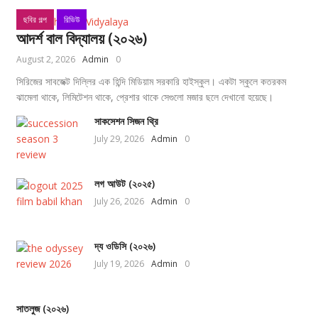
ছবির গল্প
রিভিউ
আদর্শ বাল বিদ্যালয় (২০২৬)
August 2, 2026
Admin
0
সিরিজের সাবজেক্ট দিল্লির এক হিন্দি মিডিয়াম সরকারি হাইস্কুল। একটা স্কুলে কতরকম
ঝামেলা থাকে, লিমিটেশন থাকে, প্রেশার থাকে সেগুলো মজার ছলে দেখানো হয়েছে।
সাকসেশন সিজন থ্রি
July 29, 2026
Admin
0
লগ আউট (২০২৫)
July 26, 2026
Admin
0
দ্য ওডিসি (২০২৬)
July 19, 2026
Admin
0
সাতলুজ (২০২৬)