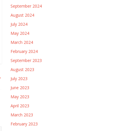
September 2024
August 2024
July 2024
May 2024
March 2024
February 2024
September 2023
August 2023
→
July 2023
June 2023
May 2023
April 2023
March 2023
February 2023