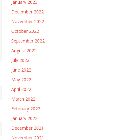
January 2023
December 2022
November 2022
October 2022
September 2022
August 2022
July 2022
June 2022
May 2022
April 2022
March 2022
February 2022
January 2022
December 2021
November 2021