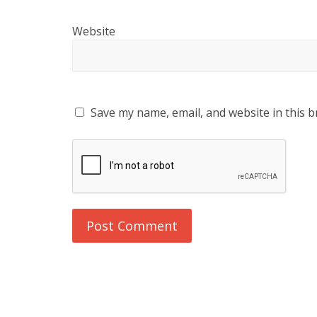
Website
Save my name, email, and website in this b