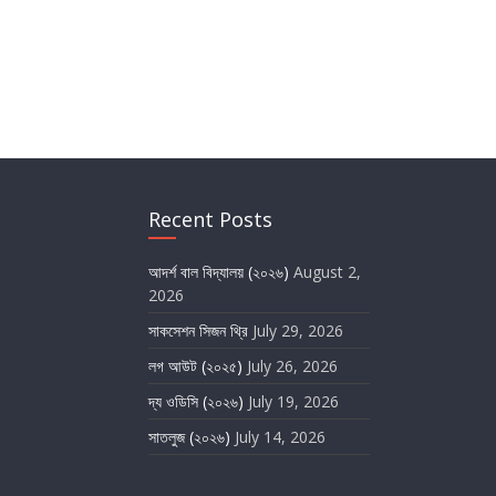
Recent Posts
আদর্শ বাল বিদ্যালয় (২০২৬)
August 2,
2026
সাকসেশন সিজন থ্রি
July 29, 2026
লগ আউট (২০২৫)
July 26, 2026
দ্য ওডিসি (২০২৬)
July 19, 2026
সাতলুজ (২০২৬)
July 14, 2026