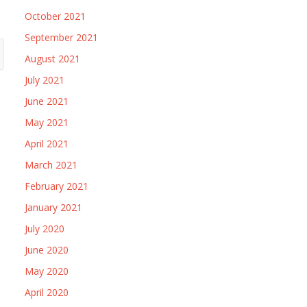
October 2021
September 2021
August 2021
July 2021
June 2021
May 2021
April 2021
March 2021
February 2021
January 2021
July 2020
June 2020
May 2020
April 2020