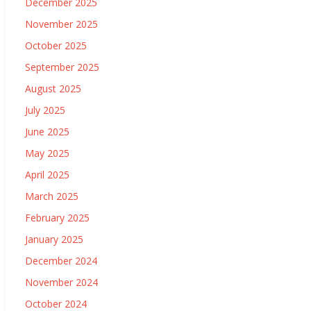
December 2025
November 2025
October 2025
September 2025
August 2025
July 2025
June 2025
May 2025
April 2025
March 2025
February 2025
January 2025
December 2024
November 2024
October 2024