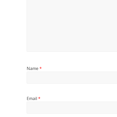
Name
*
Email
*