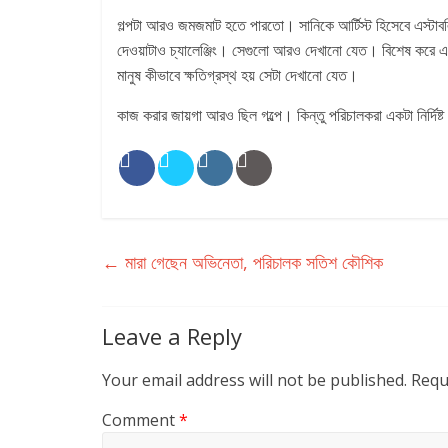
গল্পটা আরও জমজমাট হতে পারতো। সানিকে আর্টিস্ট হিসেবে এস্টাব
দেওয়াটাও চ্যালেঞ্জিং। সেগুলো আরও দেখানো যেত। বিশেষ করে 
মানুষ কীভাবে ক্ষতিগ্রস্থ হয় সেটা দেখানো যেত।
কাজ করার জায়গা আরও ছিল গল্পে। কিন্তু পরিচালকরা একটা নির্দি
←
মারা গেছেন অভিনেতা, পরিচালক সতিশ কৌশিক
Leave a Reply
Your email address will not be published.
Requ
Comment
*