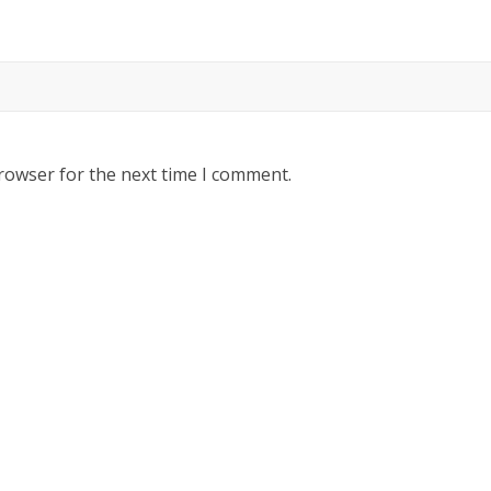
rowser for the next time I comment.