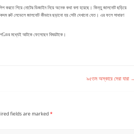
লিশ করতে গিয়ে নোটের ডিজাইন নিয়ে অনেক কথা বলা হয়েছে। কিন্তু জালনোট ছড়িয়ে
একদম রুট লেভেলে জালনোট কীভাবে ছড়ানো হয় সেটা দেখানো যেত। এর ফলে সাধারণ
ষ্ট গণ্ডির মধ্যেই আটকে ফেলেছেন বিষয়টাকে।
৯৫তম অস্কারে সেরা যারা
ired fields are marked
*