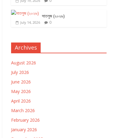
0
July 19, 2026
সাতলুজ (২০২৬)
0
July 14, 2026
Archives
August 2026
July 2026
June 2026
May 2026
April 2026
March 2026
February 2026
January 2026