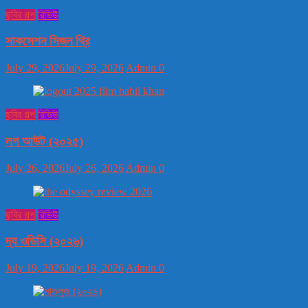
ছবির গল্প
রিভিউ
সাকসেশন সিজন থ্রি
July 29, 2026
July 29, 2026
Admin
0
ছবির গল্প
রিভিউ
লগ আউট (২০২৫)
July 26, 2026
July 26, 2026
Admin
0
ছবির গল্প
রিভিউ
দ্য ওডিসি (২০২৬)
July 19, 2026
July 19, 2026
Admin
0