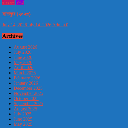
ছবির গল্প
রিভিউ
সাতলুজ (২০২৬)
July 14, 2026
July 14, 2026
Admin
0
Archives
August 2026
July 2026
June 2026
May 2026
April 2026
March 2026
February 2026
January 2026
December 2025
November 2025
October 2025
September 2025
August 2025
July 2025
June 2025
May 2025