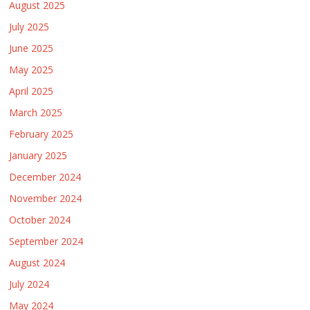
August 2025
July 2025
June 2025
May 2025
April 2025
March 2025
February 2025
January 2025
December 2024
November 2024
October 2024
September 2024
August 2024
July 2024
May 2024