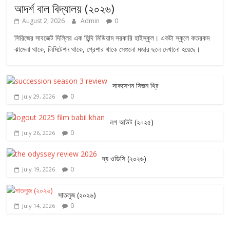
আদর্শ বাল বিদ্যালয় (২০২৬)
August 2, 2026
Admin
0
সিরিজের সাবজেক্ট দিল্লির এক হিন্দি মিডিয়াম সরকারি হাইস্কুল। একটা স্কুলে কতরকম
ঝামেলা থাকে, লিমিটেশন থাকে, প্রেশার থাকে সেগুলো মজার ছলে দেখানো হয়েছে।
সাকসেশন সিজন থ্রি
0
July 29, 2026
লগ আউট (২০২৫)
0
July 26, 2026
দ্য ওডিসি (২০২৬)
0
July 19, 2026
সাতলুজ (২০২৬)
0
July 14, 2026