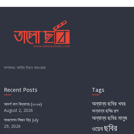
সম্পাদক: ফাহিম ইবনে সারওয়ার
Recent Posts
Tags
অন্যান্য ছবির খবর
আদর্শ বাল বিদ্যালয় (২০২৬)
August 2, 2026
অন্যান্য ছবির গল্প
অন্যান্য ছবির মানুষ
সাকসেশন সিজন থ্রি
July
ছবির
29, 2026
ওয়েব