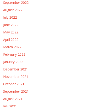
September 2022
August 2022
July 2022
June 2022
May 2022
April 2022
March 2022
February 2022
January 2022
December 2021
November 2021
October 2021
September 2021
August 2021
July 2021