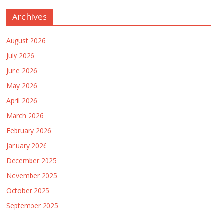
Archives
August 2026
July 2026
June 2026
May 2026
April 2026
March 2026
February 2026
January 2026
December 2025
November 2025
October 2025
September 2025