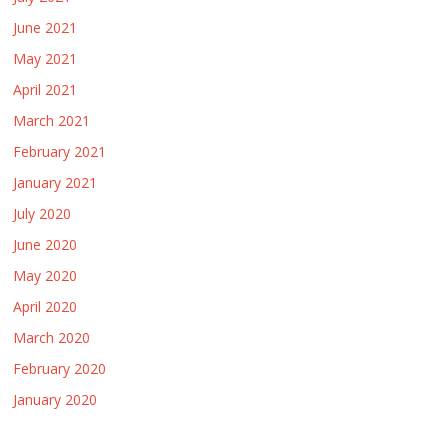
June 2021
May 2021
April 2021
March 2021
February 2021
January 2021
July 2020
June 2020
May 2020
April 2020
March 2020
February 2020
January 2020