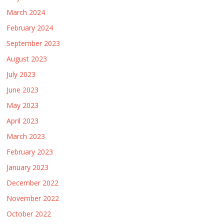
March 2024
February 2024
September 2023
August 2023
July 2023
June 2023
May 2023
April 2023
March 2023
February 2023
January 2023
December 2022
November 2022
October 2022