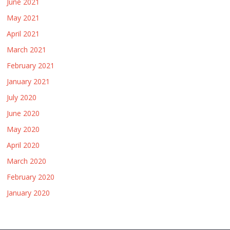
June 2021
May 2021
April 2021
March 2021
February 2021
January 2021
July 2020
June 2020
May 2020
April 2020
March 2020
February 2020
January 2020