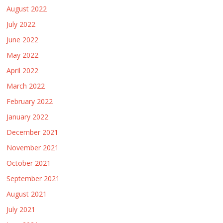
August 2022
July 2022
June 2022
May 2022
April 2022
March 2022
February 2022
January 2022
December 2021
November 2021
October 2021
September 2021
August 2021
July 2021