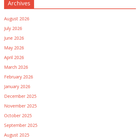
Archives
August 2026
July 2026
June 2026
May 2026
April 2026
March 2026
February 2026
January 2026
December 2025
November 2025
October 2025
September 2025
August 2025