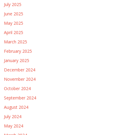
July 2025
June 2025
May 2025
April 2025
March 2025
February 2025
January 2025
December 2024
November 2024
October 2024
September 2024
August 2024
July 2024
May 2024