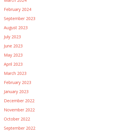
March 2024
February 2024
September 2023
August 2023
July 2023
June 2023
May 2023
April 2023
March 2023
February 2023
January 2023
December 2022
November 2022
October 2022
September 2022