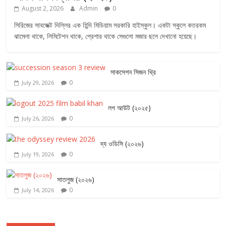
August 2, 2026
Admin
0
সিরিজের সাবজেক্ট দিল্লির এক হিন্দি মিডিয়াম সরকারি হাইস্কুল। একটা স্কুলে কতরকম
ঝামেলা থাকে, লিমিটেশন থাকে, প্রেশার থাকে সেগুলো মজার ছলে দেখানো হয়েছে।
সাকসেশন সিজন থ্রি
0
July 29, 2026
লগ আউট (২০২৫)
0
July 26, 2026
দ্য ওডিসি (২০২৬)
0
July 19, 2026
সাতলুজ (২০২৬)
0
July 14, 2026