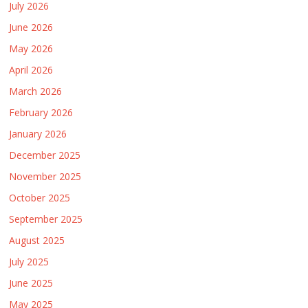
July 2026
June 2026
May 2026
April 2026
March 2026
February 2026
January 2026
December 2025
November 2025
October 2025
September 2025
August 2025
July 2025
June 2025
May 2025