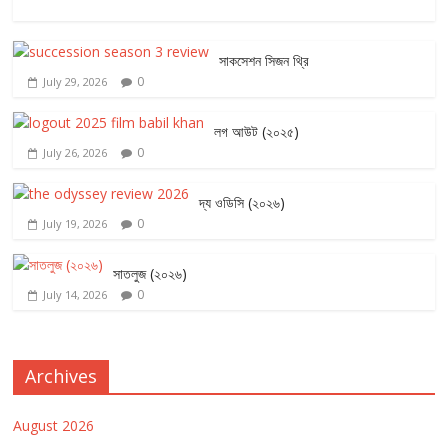
সাকসেশন সিজন থ্রি
0
July 29, 2026
লগ আউট (২০২৫)
0
July 26, 2026
দ্য ওডিসি (২০২৬)
0
July 19, 2026
সাতলুজ (২০২৬)
0
July 14, 2026
Archives
August 2026