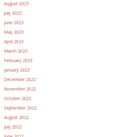
August 2023
July 2023
June 2023
May 2023
April 2023
March 2023
February 2023
January 2023
December 2022
November 2022
October 2022
September 2022
August 2022
July 2022
June 2022