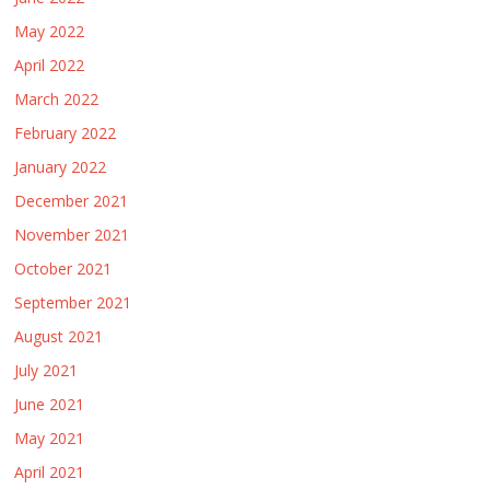
May 2022
April 2022
March 2022
February 2022
January 2022
December 2021
November 2021
October 2021
September 2021
August 2021
July 2021
June 2021
May 2021
April 2021