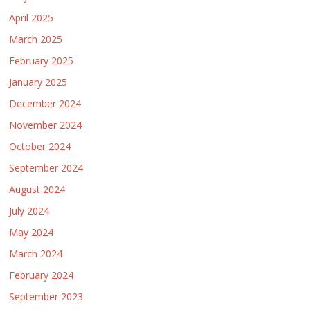
April 2025
March 2025
February 2025
January 2025
December 2024
November 2024
October 2024
September 2024
August 2024
July 2024
May 2024
March 2024
February 2024
September 2023