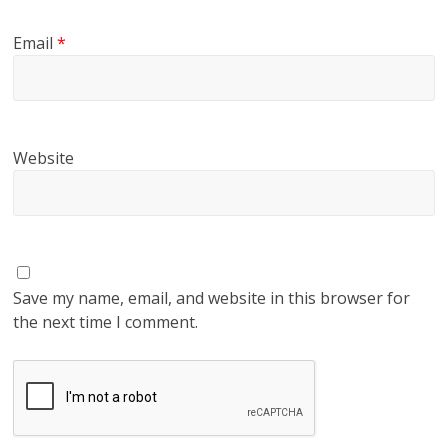
Email
*
Website
Save my name, email, and website in this browser for
the next time I comment.