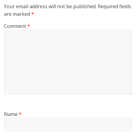
Your email address will not be published.
Required fields
are marked
*
Comment
*
Name
*