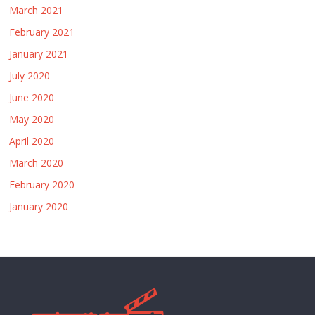
March 2021
February 2021
January 2021
July 2020
June 2020
May 2020
April 2020
March 2020
February 2020
January 2020