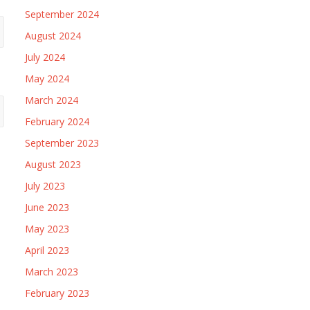
September 2024
August 2024
July 2024
May 2024
March 2024
February 2024
September 2023
August 2023
July 2023
June 2023
May 2023
April 2023
March 2023
February 2023