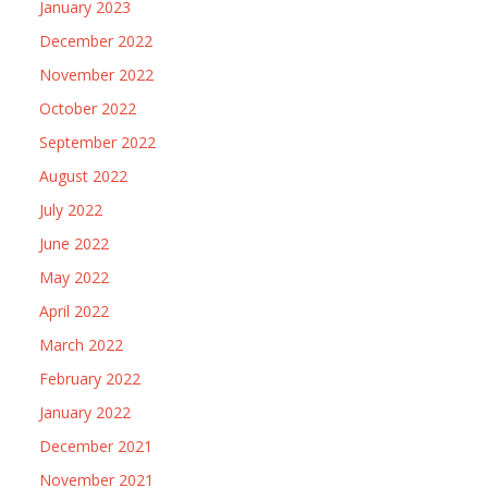
January 2023
December 2022
November 2022
October 2022
September 2022
August 2022
July 2022
June 2022
May 2022
April 2022
March 2022
February 2022
January 2022
December 2021
November 2021