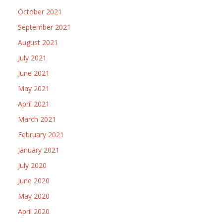
October 2021
September 2021
August 2021
July 2021
June 2021
May 2021
April 2021
March 2021
February 2021
January 2021
July 2020
June 2020
May 2020
April 2020