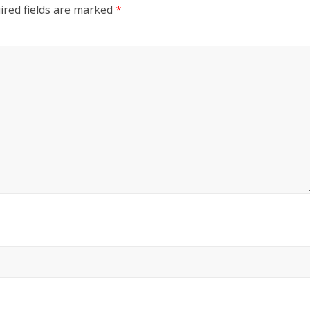
ired fields are marked
*