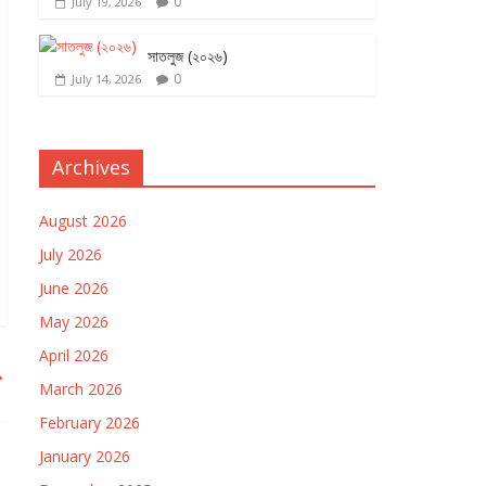
0
July 19, 2026
সাতলুজ (২০২৬)
0
July 14, 2026
Archives
August 2026
July 2026
June 2026
May 2026
April 2026
→
March 2026
February 2026
January 2026