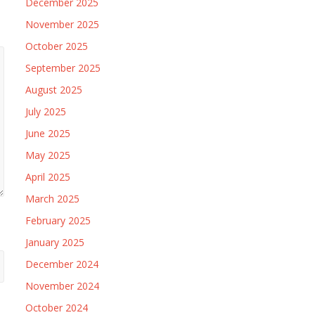
December 2025
November 2025
October 2025
September 2025
August 2025
July 2025
June 2025
May 2025
April 2025
March 2025
February 2025
January 2025
December 2024
November 2024
October 2024