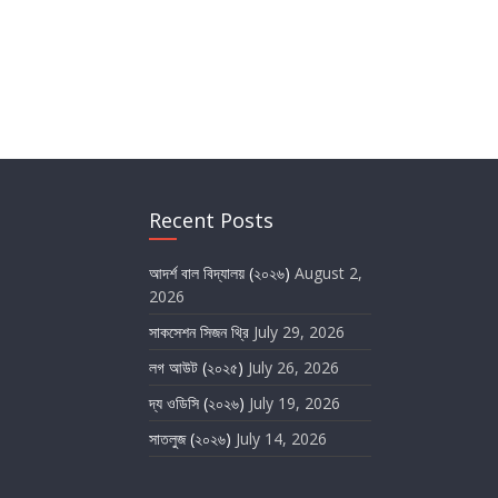
Recent Posts
আদর্শ বাল বিদ্যালয় (২০২৬)
August 2,
2026
সাকসেশন সিজন থ্রি
July 29, 2026
লগ আউট (২০২৫)
July 26, 2026
দ্য ওডিসি (২০২৬)
July 19, 2026
সাতলুজ (২০২৬)
July 14, 2026