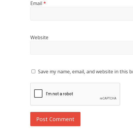
Email
*
Website
Save my name, email, and website in this b