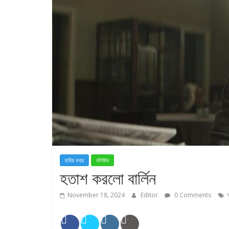
ছবির খবর
বলিউড
হতাশ করলো বার্লিন
November 18, 2024
Editor
0 Comments