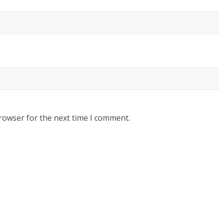
rowser for the next time I comment.