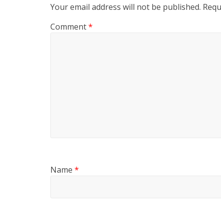
Your email address will not be published.
Requ
Comment
*
Name
*