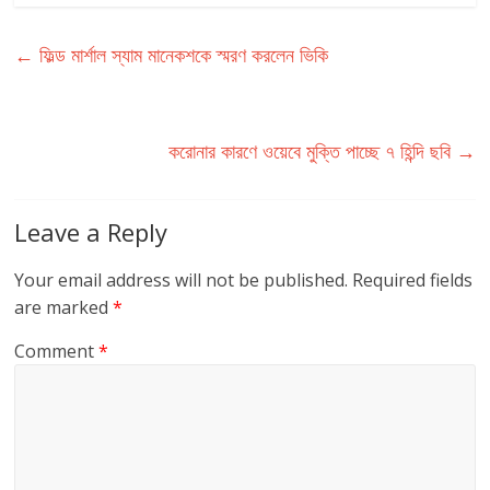
←
ফিল্ড মার্শাল স্যাম মানেকশকে স্মরণ করলেন ভিকি
করোনার কারণে ওয়েবে মুক্তি পাচ্ছে ৭ হিন্দি ছবি
→
Leave a Reply
Your email address will not be published.
Required fields
are marked
*
Comment
*