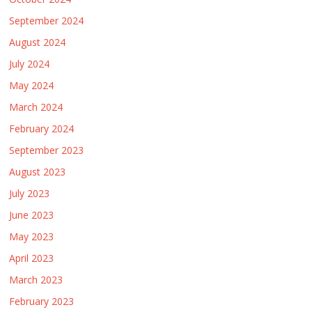
September 2024
August 2024
July 2024
May 2024
March 2024
February 2024
September 2023
August 2023
July 2023
June 2023
May 2023
April 2023
March 2023
February 2023