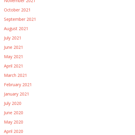
November 2021
October 2021
September 2021
August 2021
July 2021
June 2021
May 2021
April 2021
March 2021
February 2021
January 2021
July 2020
June 2020
May 2020
April 2020