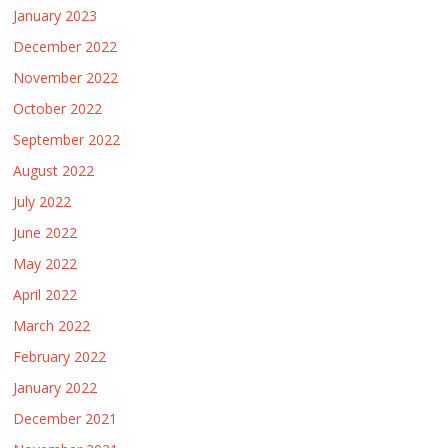
January 2023
December 2022
November 2022
October 2022
September 2022
August 2022
July 2022
June 2022
May 2022
April 2022
March 2022
February 2022
January 2022
December 2021