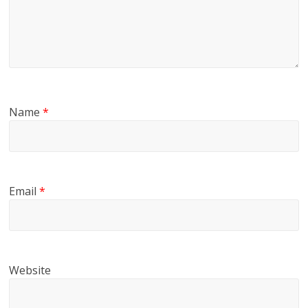
Name
*
Email
*
Website