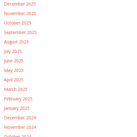
December 2025
November 2025
October 2025
September 2025
August 2025
July 2025
June 2025
May 2025
April 2025
March 2025
February 2025
January 2025
December 2024
November 2024
October 2024