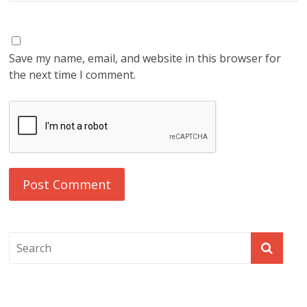
Save my name, email, and website in this browser for
the next time I comment.