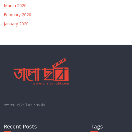
March 2020
February 2020
January 2020
সম্পাদক: ফাহিম ইবনে সারওয়ার
Recent Posts
Tags