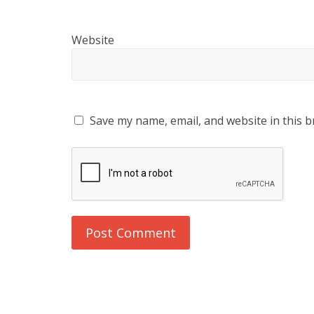
Website
Save my name, email, and website in this b