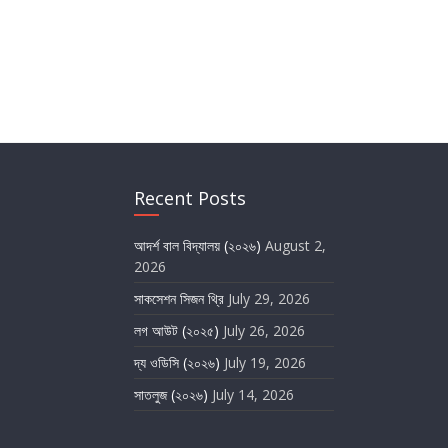
Recent Posts
আদর্শ বাল বিদ্যালয় (২০২৬)
August 2,
2026
সাকসেশন সিজন থ্রি
July 29, 2026
লগ আউট (২০২৫)
July 26, 2026
দ্য ওডিসি (২০২৬)
July 19, 2026
সাতলুজ (২০২৬)
July 14, 2026