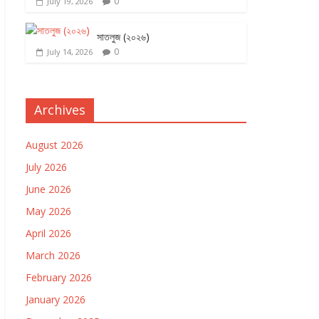
0
July 19, 2026
সাতলুজ (২০২৬)
0
July 14, 2026
Archives
August 2026
July 2026
June 2026
May 2026
April 2026
March 2026
February 2026
January 2026