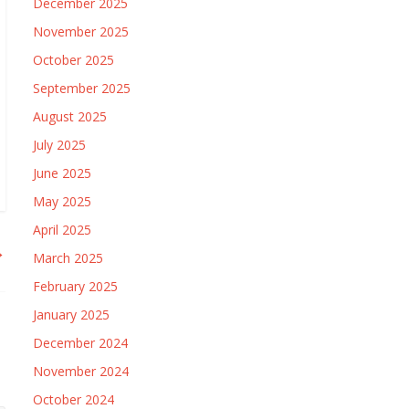
December 2025
November 2025
October 2025
September 2025
August 2025
July 2025
June 2025
May 2025
April 2025
→
March 2025
February 2025
January 2025
December 2024
November 2024
October 2024