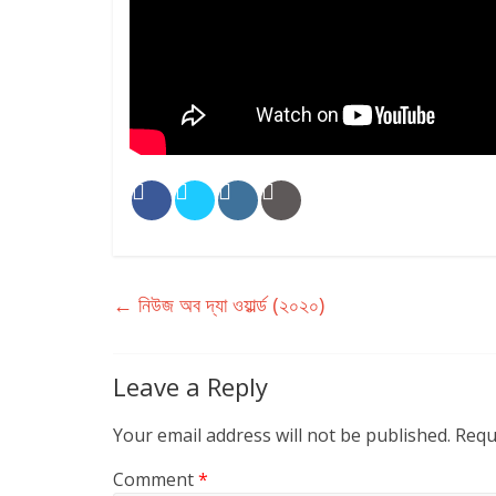
←
নিউজ অব দ্যা ওয়ার্ল্ড (২০২০)
Leave a Reply
Your email address will not be published.
Requ
Comment
*