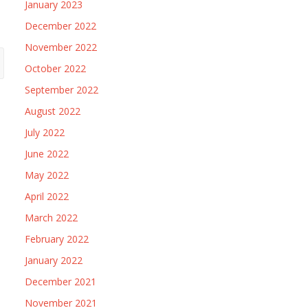
January 2023
December 2022
November 2022
October 2022
September 2022
August 2022
July 2022
June 2022
May 2022
April 2022
March 2022
February 2022
January 2022
December 2021
November 2021