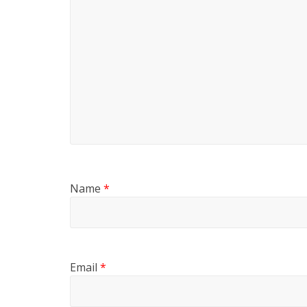
Name
*
Email
*