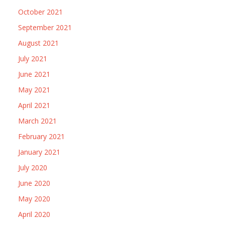
October 2021
September 2021
August 2021
July 2021
June 2021
May 2021
April 2021
March 2021
February 2021
January 2021
July 2020
June 2020
May 2020
April 2020