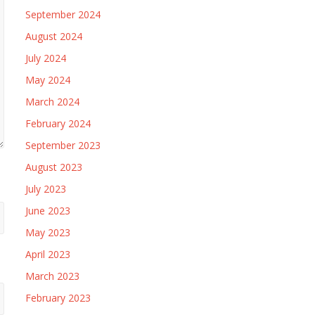
September 2024
August 2024
July 2024
May 2024
March 2024
February 2024
September 2023
August 2023
July 2023
June 2023
May 2023
April 2023
March 2023
February 2023