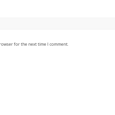
rowser for the next time I comment.