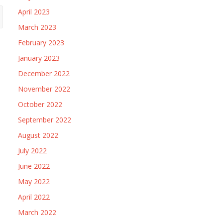
April 2023
March 2023
February 2023
January 2023
December 2022
November 2022
October 2022
September 2022
August 2022
July 2022
June 2022
May 2022
April 2022
March 2022