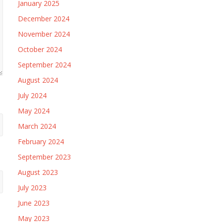
January 2025
December 2024
November 2024
October 2024
September 2024
August 2024
July 2024
May 2024
March 2024
February 2024
September 2023
August 2023
July 2023
June 2023
May 2023