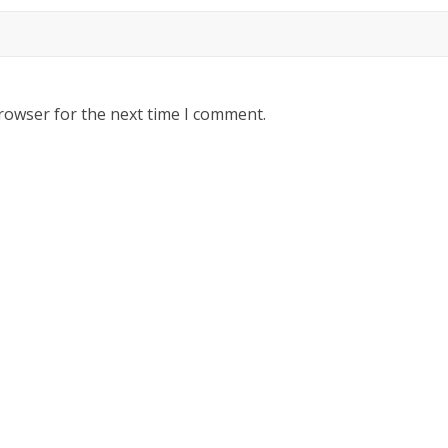
rowser for the next time I comment.