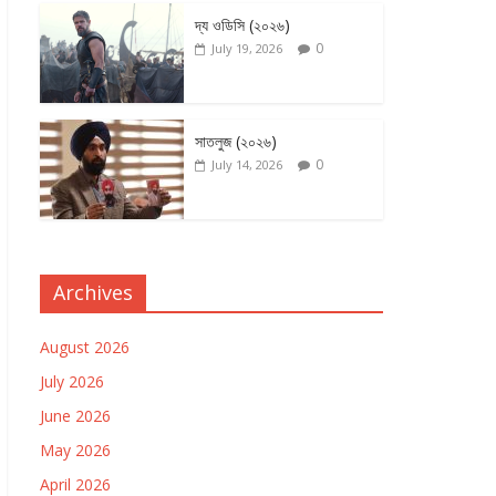
দ্য ওডিসি (২০২৬)
0
July 19, 2026
সাতলুজ (২০২৬)
0
July 14, 2026
Archives
August 2026
July 2026
June 2026
May 2026
April 2026