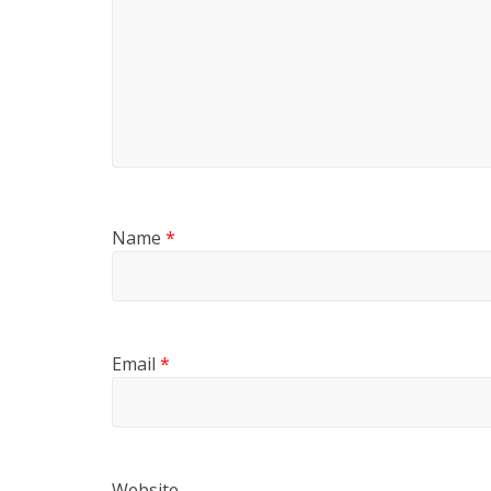
Name
*
Email
*
Website