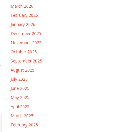
March 2026
February 2026
January 2026
December 2025
November 2025
October 2025
September 2025
→
August 2025
July 2025
June 2025
May 2025
April 2025
March 2025
February 2025