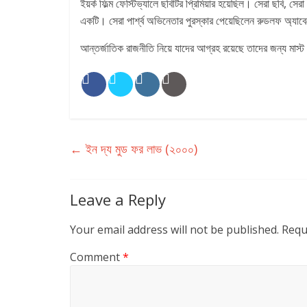
ইয়র্ক ফিল্ম ফেস্টিভ্যালে ছবিটির প্রিমিয়ার হয়েছিল। সেরা ছবি,
একটি। সেরা পার্শ্ব অভিনেতার পুরস্কার পেয়েছিলেন রুডলফ অ্যাবেল
আন্তর্জাতিক রাজনীতি নিয়ে যাদের আগ্রহ রয়েছে তাদের জন্য মাস্ট
←
ইন দ্য মুড ফর লাভ (২০০০)
Leave a Reply
Your email address will not be published.
Requ
Comment
*