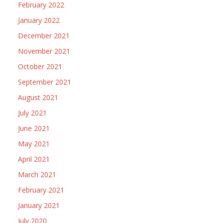
February 2022
January 2022
December 2021
November 2021
October 2021
September 2021
August 2021
July 2021
June 2021
May 2021
April 2021
March 2021
February 2021
January 2021
July 2020