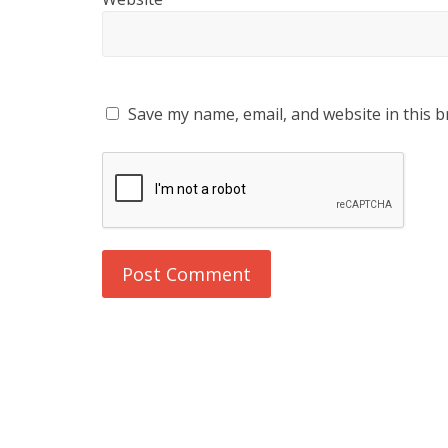
Save my name, email, and website in this b