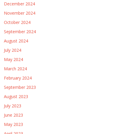
December 2024
November 2024
October 2024
September 2024
August 2024
July 2024
May 2024
March 2024
February 2024
September 2023
August 2023
July 2023
June 2023
May 2023
April 2023