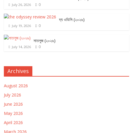
0
July 26, 2026
দ্য ওডিসি (২০২৬)
0
July 19, 2026
সাতলুজ (২০২৬)
0
July 14, 2026
Archives
August 2026
July 2026
June 2026
May 2026
April 2026
March 2026