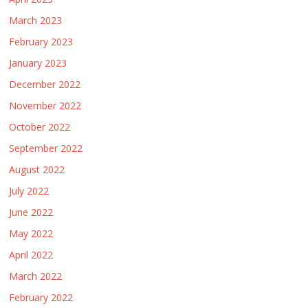
March 2023
February 2023
January 2023
December 2022
November 2022
October 2022
September 2022
August 2022
July 2022
June 2022
May 2022
April 2022
March 2022
February 2022