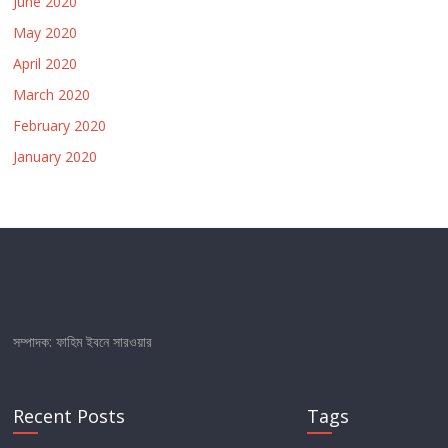
June 2020
May 2020
April 2020
March 2020
February 2020
January 2020
সম্পাদক: ফাহিম ইবনে সারওয়ার
Recent Posts
Tags