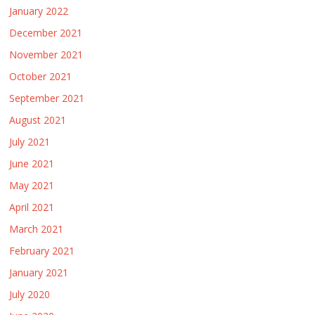
January 2022
December 2021
November 2021
October 2021
September 2021
August 2021
July 2021
June 2021
May 2021
April 2021
March 2021
February 2021
January 2021
July 2020