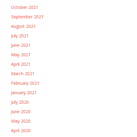
October 2021
September 2021
August 2021
July 2021
June 2021
May 2021
April 2021
March 2021
February 2021
January 2021
July 2020
June 2020
May 2020
April 2020