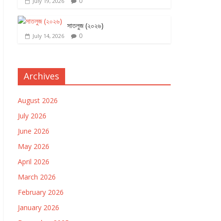
0
July 19, 2026
সাতলুজ (২০২৬)
0
July 14, 2026
Archives
August 2026
July 2026
June 2026
May 2026
April 2026
March 2026
February 2026
January 2026