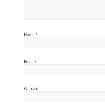
Name
*
Email
*
Website