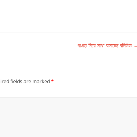
থাপ্পড় নিয়ে মাথা ঘামাচ্ছে বলিউড
ired fields are marked
*