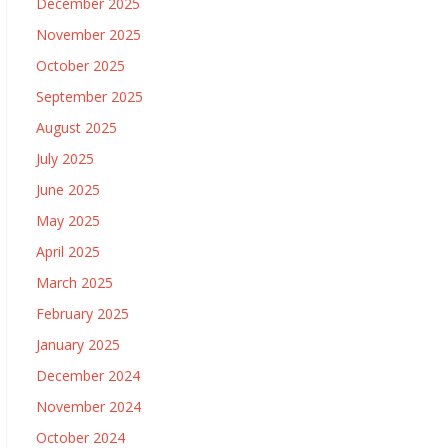
December 2025
November 2025
October 2025
September 2025
August 2025
July 2025
June 2025
May 2025
April 2025
March 2025
February 2025
January 2025
December 2024
November 2024
October 2024