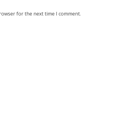
rowser for the next time I comment.