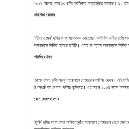
২০১৯ সালের সেরা ১০ ছবির তালিকায় অন্তর্ভূক্ত করেছে। ৯২ তম
সারশিয়া রোনান
‘লিটল ওমেন’ ছবির জন্য মনোনয়ন পেয়েছেন আইরিশ অভিনেত্রী সার
অবলম্বনে নির্মিত হয়েছে ছবিটি। একই উপন্যাস অবলম্বনে নির্মিত
শার্লিজ থেরন
‘বোম্ব শেল’ ছবির জন্য মনোনয়ন পেয়েছেন শার্লিজ থেরন। এই ছব
উপস্থাপিকা মেগান কেলির ভূমিকায়। এর আগে ২০০৪ সালে ‘মনস্ট
রেনে জেলওয়েগার
‘জুডি’ ছবির জন্য সেরা অভিনেত্রীর মনোনয়ন পেয়েছেন রেনে জেলওয়ে