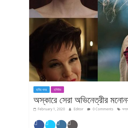
ছবির খবর
হলিউড
অস্কারে সেরা অভিনেত্রীর মনোন
February 1, 2020
Editor
0 Comments
অস্ক