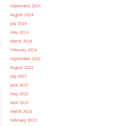
September 2024
August 2024
July 2024
May 2024
March 2024
→
February 2024
September 2023
August 2023
July 2023
June 2023
May 2023
April 2023
March 2023
February 2023