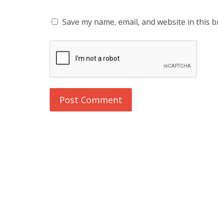
Save my name, email, and website in this b