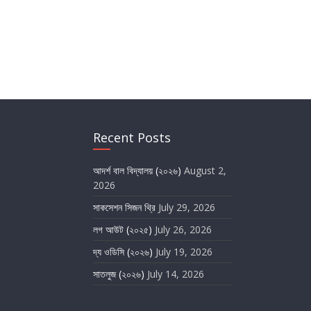
Recent Posts
আদর্শ বাল বিদ্যালয় (২০২৬)
August 2,
2026
সাকসেশন সিজন থ্রি
July 29, 2026
লগ আউট (২০২৫)
July 26, 2026
দ্য ওডিসি (২০২৬)
July 19, 2026
সাতলুজ (২০২৬)
July 14, 2026