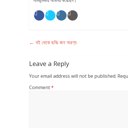
নামভূমিকায় অভিনয় করেছেন।
←
বই থেকে ছবিঃ জন অরণ্য
Leave a Reply
Your email address will not be published.
Requ
Comment
*