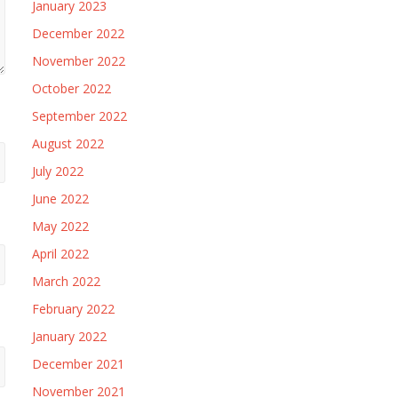
January 2023
December 2022
November 2022
October 2022
September 2022
August 2022
July 2022
June 2022
May 2022
April 2022
March 2022
February 2022
January 2022
December 2021
November 2021