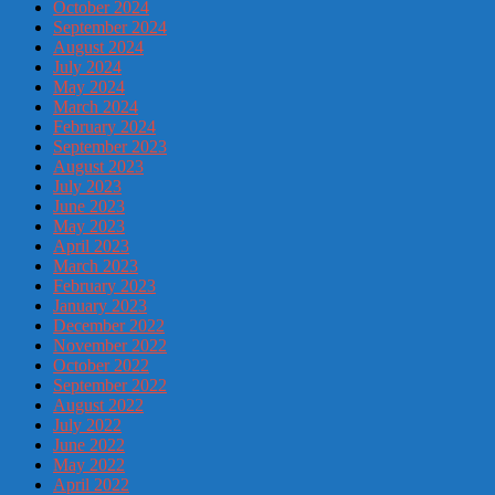
October 2024
September 2024
August 2024
July 2024
May 2024
March 2024
February 2024
September 2023
August 2023
July 2023
June 2023
May 2023
April 2023
March 2023
February 2023
January 2023
December 2022
November 2022
October 2022
September 2022
August 2022
July 2022
June 2022
May 2022
April 2022