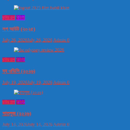
ছবির গল্প
রিভিউ
লগ আউট (২০২৫)
July 26, 2026
July 26, 2026
Admin
0
ছবির গল্প
রিভিউ
দ্য ওডিসি (২০২৬)
July 19, 2026
July 19, 2026
Admin
0
ছবির গল্প
রিভিউ
সাতলুজ (২০২৬)
July 14, 2026
July 14, 2026
Admin
0