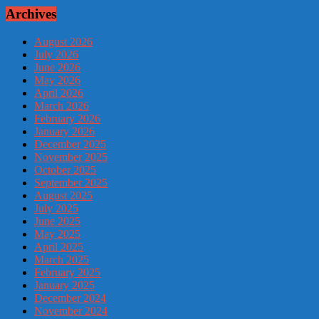
Archives
August 2026
July 2026
June 2026
May 2026
April 2026
March 2026
February 2026
January 2026
December 2025
November 2025
October 2025
September 2025
August 2025
July 2025
June 2025
May 2025
April 2025
March 2025
February 2025
January 2025
December 2024
November 2024