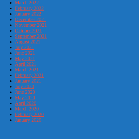
March 2022
February 2022
January 2022
December 2021
November 2021
October 2021
September 2021
August 2021
July 2021
June 2021
May 2021
April 2021
March 2021
February 2021
January 2021
July 2020
June 2020
May 2020
April 2020
March 2020
February 2020
January 2020