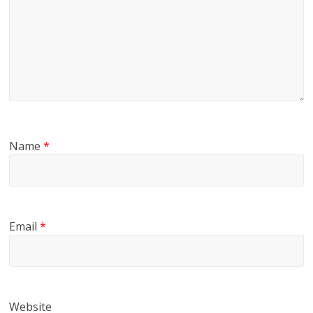
Name
*
Email
*
Website