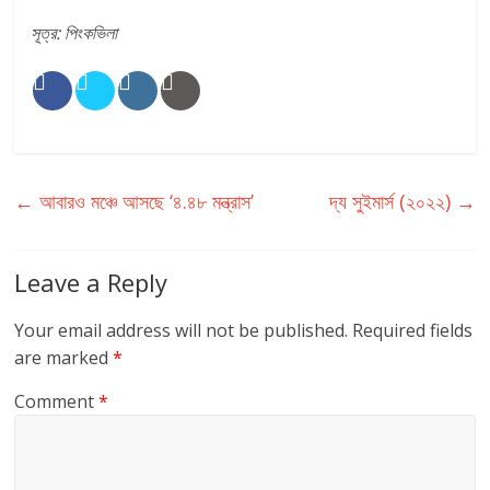
সূত্র: পিংকভিলা
←
আবারও মঞ্চে আসছে ‘৪.৪৮ মন্ত্রাস’
দ্য সুইমার্স (২০২২)
→
Leave a Reply
Your email address will not be published.
Required fields
are marked
*
Comment
*