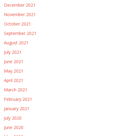
December 2021
November 2021
October 2021
September 2021
August 2021
July 2021
June 2021
May 2021
April 2021
March 2021
February 2021
January 2021
July 2020
June 2020