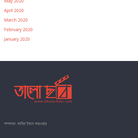
May 2020
April 2020
March 2020
February 2020
January 2020
সম্পাদক: ফাহিম ইবনে সারওয়ার