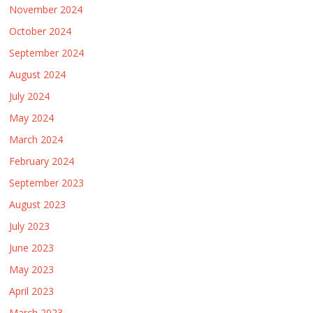
November 2024
October 2024
September 2024
August 2024
July 2024
May 2024
March 2024
February 2024
September 2023
August 2023
July 2023
June 2023
May 2023
April 2023
March 2023