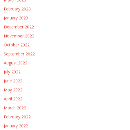
February 2023
January 2023
December 2022
November 2022
October 2022
September 2022
August 2022
July 2022
June 2022
May 2022
April 2022
March 2022
February 2022
January 2022