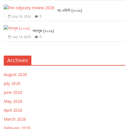
দ্য ওডিসি (২০২৬)
0
July 19, 2026
সাতলুজ (২০২৬)
0
July 14, 2026
Archives
August 2026
July 2026
June 2026
May 2026
April 2026
March 2026
February 2026