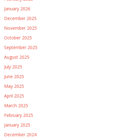
January 2026
December 2025
November 2025
October 2025
September 2025
August 2025
July 2025
June 2025
May 2025
April 2025
March 2025
February 2025
January 2025
December 2024