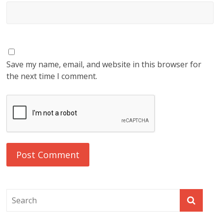
Save my name, email, and website in this browser for
the next time I comment.