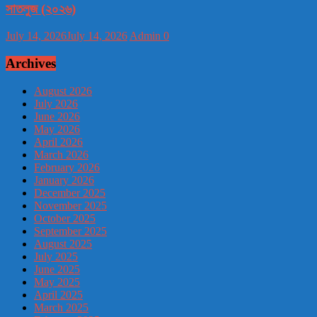
সাতলুজ (২০২৬)
July 14, 2026
July 14, 2026
Admin
0
Archives
August 2026
July 2026
June 2026
May 2026
April 2026
March 2026
February 2026
January 2026
December 2025
November 2025
October 2025
September 2025
August 2025
July 2025
June 2025
May 2025
April 2025
March 2025