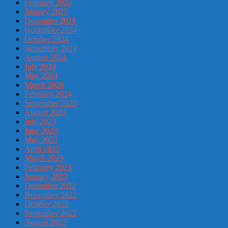
February 2025
January 2025
December 2024
November 2024
October 2024
September 2024
August 2024
July 2024
May 2024
March 2024
February 2024
September 2023
August 2023
July 2023
June 2023
May 2023
April 2023
March 2023
February 2023
January 2023
December 2022
November 2022
October 2022
September 2022
August 2022