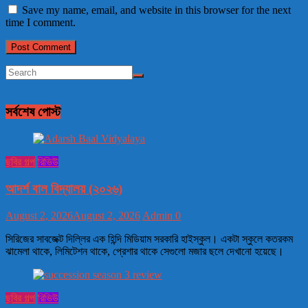
Save my name, email, and website in this browser for the next
time I comment.
সর্বশেষ পোস্ট
ছবির গল্প
রিভিউ
আদর্শ বাল বিদ্যালয় (২০২৬)
August 2, 2026
August 2, 2026
Admin
0
সিরিজের সাবজেক্ট দিল্লির এক হিন্দি মিডিয়াম সরকারি হাইস্কুল। একটা স্কুলে কতরকম
ঝামেলা থাকে, লিমিটেশন থাকে, প্রেশার থাকে সেগুলো মজার ছলে দেখানো হয়েছে।
ছবির গল্প
রিভিউ