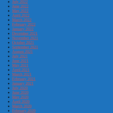
July 2022
June 2022
May 2022
April 2022
March 2022
February 2022
January 2022
December 2021
November 2021
October 2021
September 2021
August 2021
July 2021
June 2021
May 2021
April 2021
March 2021
February 2021
January 2021
July 2020
June 2020
May 2020
April 2020
March 2020
February 2020