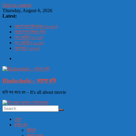
Skip to content
Thursday, August 6, 2026
Latest:
আদর্শ বাল বিদ্যালয় (২০২৬)
সাকসেশন সিজন থ্রি
লগ আউট (২০২৫)
দ্য ওডিসি (২০২৬)
সাতলুজ (২০২৬)
Bhalochobi – ভালো ছবি
ছবি সব করে রব – It's all about movie
হোম
ছবির গল্প
রিভিউ
মজার তথ্য