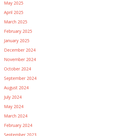
May 2025
April 2025
March 2025
February 2025
January 2025
December 2024
November 2024
October 2024
September 2024
August 2024
July 2024
May 2024
March 2024
February 2024
September 2023