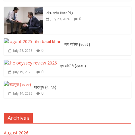
সাকসেশন সিজন থ্রি
0
July 29, 2026
লগ আউট (২০২৫)
0
July 26, 2026
দ্য ওডিসি (২০২৬)
0
July 19, 2026
সাতলুজ (২০২৬)
0
July 14, 2026
Archives
August 2026