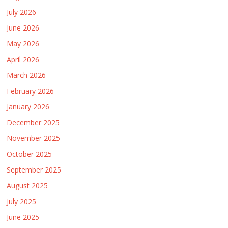
July 2026
June 2026
May 2026
April 2026
March 2026
February 2026
January 2026
December 2025
November 2025
October 2025
September 2025
August 2025
July 2025
June 2025