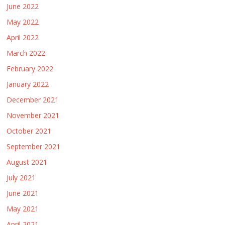
June 2022
May 2022
April 2022
March 2022
February 2022
January 2022
December 2021
November 2021
October 2021
September 2021
August 2021
July 2021
June 2021
May 2021
April 2021