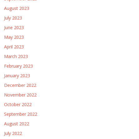
August 2023
July 2023
June 2023
May 2023
April 2023
March 2023
February 2023
January 2023
December 2022
November 2022
October 2022
September 2022
August 2022
July 2022