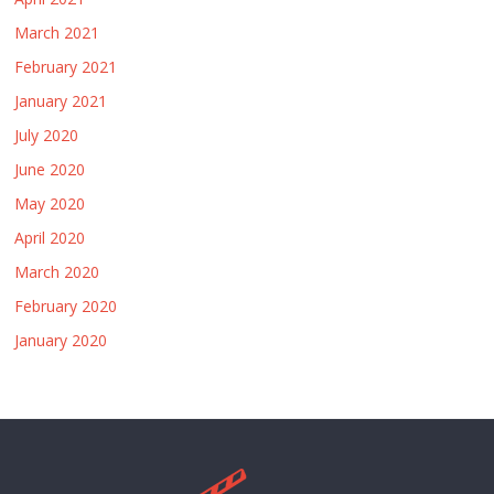
March 2021
February 2021
January 2021
July 2020
June 2020
May 2020
April 2020
March 2020
February 2020
January 2020