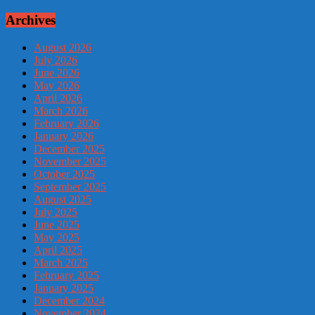
Archives
August 2026
July 2026
June 2026
May 2026
April 2026
March 2026
February 2026
January 2026
December 2025
November 2025
October 2025
September 2025
August 2025
July 2025
June 2025
May 2025
April 2025
March 2025
February 2025
January 2025
December 2024
November 2024