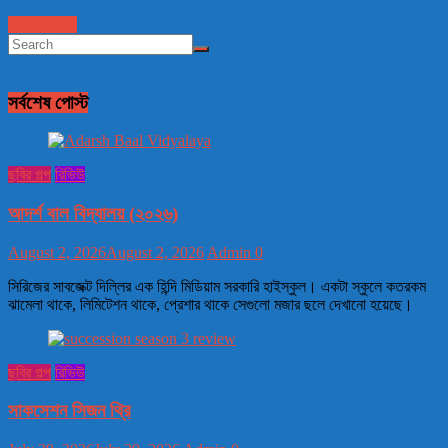
Read more
সর্বশেষ পোস্ট
ছবির গল্প
রিভিউ
আদর্শ বাল বিদ্যালয় (২০২৬)
August 2, 2026
August 2, 2026
Admin
0
সিরিজের সাবজেক্ট দিল্লির এক হিন্দি মিডিয়াম সরকারি হাইস্কুল। একটা স্কুলে কতরকম
ঝামেলা থাকে, লিমিটেশন থাকে, প্রেশার থাকে সেগুলো মজার ছলে দেখানো হয়েছে।
ছবির গল্প
রিভিউ
সাকসেশন সিজন থ্রি