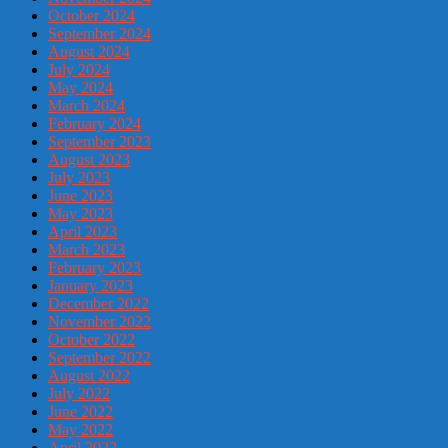
October 2024
September 2024
August 2024
July 2024
May 2024
March 2024
February 2024
September 2023
August 2023
July 2023
June 2023
May 2023
April 2023
March 2023
February 2023
January 2023
December 2022
November 2022
October 2022
September 2022
August 2022
July 2022
June 2022
May 2022
April 2022