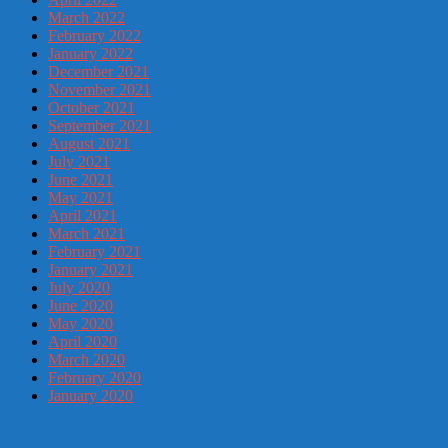
March 2022
February 2022
January 2022
December 2021
November 2021
October 2021
September 2021
August 2021
July 2021
June 2021
May 2021
April 2021
March 2021
February 2021
January 2021
July 2020
June 2020
May 2020
April 2020
March 2020
February 2020
January 2020