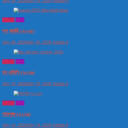
July 29, 2026
July 29, 2026
Admin
0
ছবির গল্প
রিভিউ
লগ আউট (২০২৫)
July 26, 2026
July 26, 2026
Admin
0
ছবির গল্প
রিভিউ
দ্য ওডিসি (২০২৬)
July 19, 2026
July 19, 2026
Admin
0
ছবির গল্প
রিভিউ
সাতলুজ (২০২৬)
July 14, 2026
July 14, 2026
Admin
0