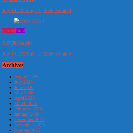
July 19, 2026
July 19, 2026
Admin
0
ছবির গল্প
রিভিউ
সাতলুজ (২০২৬)
July 14, 2026
July 14, 2026
Admin
0
Archives
August 2026
July 2026
June 2026
May 2026
April 2026
March 2026
February 2026
January 2026
December 2025
November 2025
October 2025