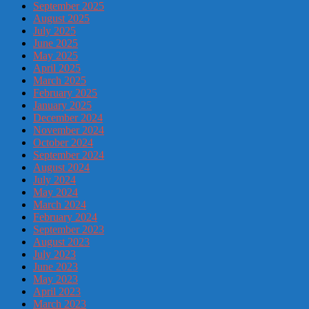
September 2025
August 2025
July 2025
June 2025
May 2025
April 2025
March 2025
February 2025
January 2025
December 2024
November 2024
October 2024
September 2024
August 2024
July 2024
May 2024
March 2024
February 2024
September 2023
August 2023
July 2023
June 2023
May 2023
April 2023
March 2023