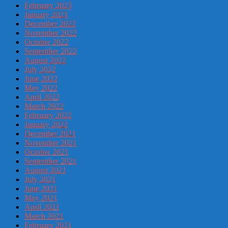
February 2023
January 2023
December 2022
November 2022
October 2022
September 2022
August 2022
July 2022
June 2022
May 2022
April 2022
March 2022
February 2022
January 2022
December 2021
November 2021
October 2021
September 2021
August 2021
July 2021
June 2021
May 2021
April 2021
March 2021
February 2021