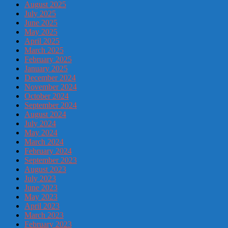
August 2025
July 2025
June 2025
May 2025
April 2025
March 2025
February 2025
January 2025
December 2024
November 2024
October 2024
September 2024
August 2024
July 2024
May 2024
March 2024
February 2024
September 2023
August 2023
July 2023
June 2023
May 2023
April 2023
March 2023
February 2023