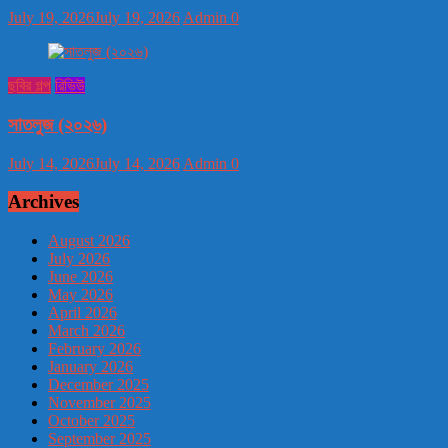
July 19, 2026
July 19, 2026
Admin
0
ছবির গল্প
রিভিউ
সাতলুজ (২০২৬)
July 14, 2026
July 14, 2026
Admin
0
Archives
August 2026
July 2026
June 2026
May 2026
April 2026
March 2026
February 2026
January 2026
December 2025
November 2025
October 2025
September 2025