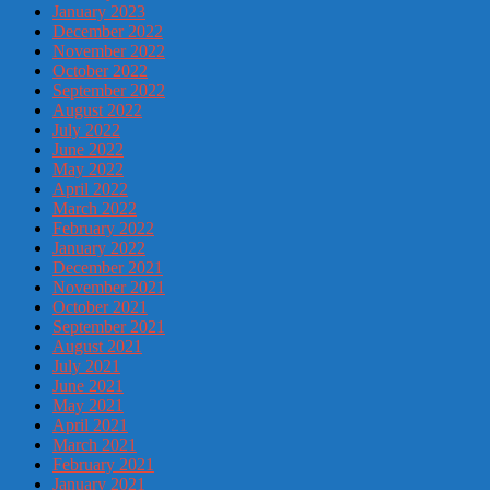
January 2023
December 2022
November 2022
October 2022
September 2022
August 2022
July 2022
June 2022
May 2022
April 2022
March 2022
February 2022
January 2022
December 2021
November 2021
October 2021
September 2021
August 2021
July 2021
June 2021
May 2021
April 2021
March 2021
February 2021
January 2021