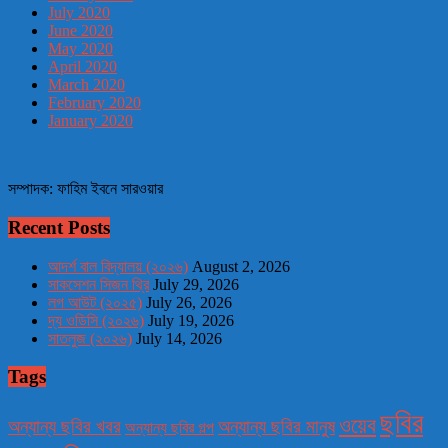
July 2020
June 2020
May 2020
April 2020
March 2020
February 2020
January 2020
সম্পাদক: ফাহিম ইবনে সারওয়ার
Recent Posts
আদর্শ বাল বিদ্যালয় (২০২৬)
August 2, 2026
সাকসেশন সিজন থ্রি
July 29, 2026
লগ আউট (২০২৫)
July 26, 2026
দ্য ওডিসি (২০২৬)
July 19, 2026
সাতলুজ (২০২৬)
July 14, 2026
Tags
ছবির
ওয়েব
অন্যান্য ছবির খবর
অন্যান্য ছবির মানুষ
অন্যান্য ছবির গল্প