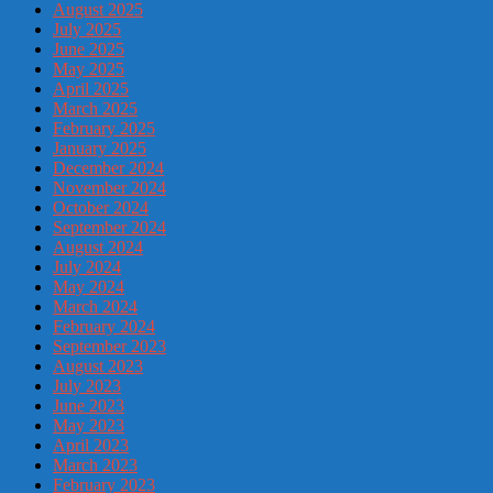
August 2025
July 2025
June 2025
May 2025
April 2025
March 2025
February 2025
January 2025
December 2024
November 2024
October 2024
September 2024
August 2024
July 2024
May 2024
March 2024
February 2024
September 2023
August 2023
July 2023
June 2023
May 2023
April 2023
March 2023
February 2023