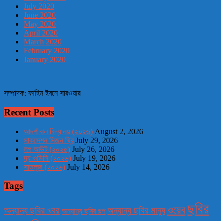
July 2020
June 2020
May 2020
April 2020
March 2020
February 2020
January 2020
সম্পাদক: ফাহিম ইবনে সারওয়ার
Recent Posts
আদর্শ বাল বিদ্যালয় (২০২৬)
August 2, 2026
সাকসেশন সিজন থ্রি
July 29, 2026
লগ আউট (২০২৫)
July 26, 2026
দ্য ওডিসি (২০২৬)
July 19, 2026
সাতলুজ (২০২৬)
July 14, 2026
Tags
ছবির
ওয়েব
অন্যান্য ছবির খবর
অন্যান্য ছবির মানুষ
অন্যান্য ছবির গল্প