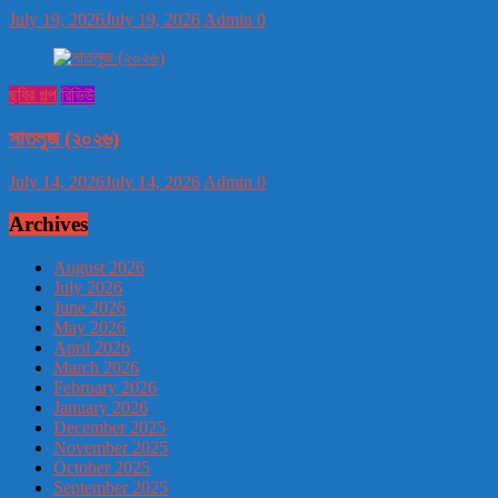
July 19, 2026
July 19, 2026
Admin
0
ছবির গল্প
রিভিউ
সাতলুজ (২০২৬)
July 14, 2026
July 14, 2026
Admin
0
Archives
August 2026
July 2026
June 2026
May 2026
April 2026
March 2026
February 2026
January 2026
December 2025
November 2025
October 2025
September 2025