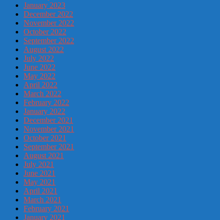
January 2023
December 2022
November 2022
October 2022
September 2022
August 2022
July 2022
June 2022
May 2022
April 2022
March 2022
February 2022
January 2022
December 2021
November 2021
October 2021
September 2021
August 2021
July 2021
June 2021
May 2021
April 2021
March 2021
February 2021
January 2021