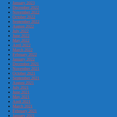
January 2023
December 2022
November 2022
October 2022
September 2022
August 2022
July 2022
June 2022
May 2022
April 2022
March 2022
February 2022
January 2022
December 2021
November 2021
October 2021
September 2021
August 2021
July 2021
June 2021
May 2021
April 2021
March 2021
February 2021
January 2021