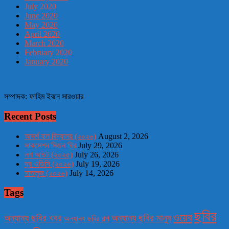
July 2020
June 2020
May 2020
April 2020
March 2020
February 2020
January 2020
সম্পাদক: ফাহিম ইবনে সারওয়ার
Recent Posts
আদর্শ বাল বিদ্যালয় (২০২৬)
August 2, 2026
সাকসেশন সিজন থ্রি
July 29, 2026
লগ আউট (২০২৫)
July 26, 2026
দ্য ওডিসি (২০২৬)
July 19, 2026
সাতলুজ (২০২৬)
July 14, 2026
Tags
ছবির
ওয়েব
অন্যান্য ছবির খবর
অন্যান্য ছবির মানুষ
অন্যান্য ছবির গল্প