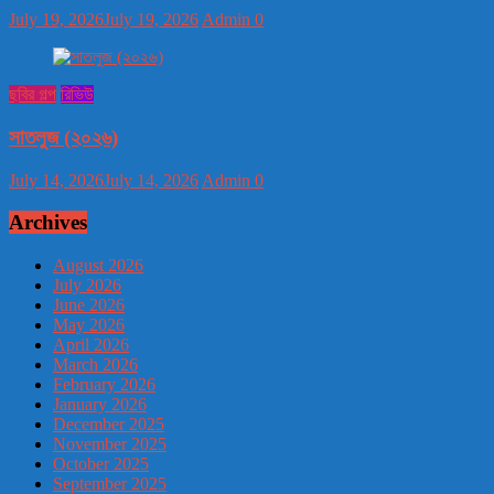
July 19, 2026
July 19, 2026
Admin
0
ছবির গল্প
রিভিউ
সাতলুজ (২০২৬)
July 14, 2026
July 14, 2026
Admin
0
Archives
August 2026
July 2026
June 2026
May 2026
April 2026
March 2026
February 2026
January 2026
December 2025
November 2025
October 2025
September 2025