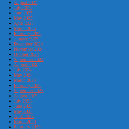
August 2025
July 2025
June 2025
May 2025
April 2025
March 2025
February 2025
January 2025
December 2024
November 2024
October 2024
September 2024
August 2024
July 2024
May 2024
March 2024
February 2024
September 2023
August 2023
July 2023
June 2023
May 2023
April 2023
March 2023
February 2023