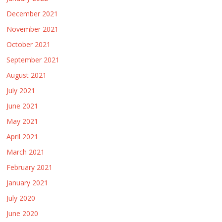
December 2021
November 2021
October 2021
September 2021
August 2021
July 2021
June 2021
May 2021
April 2021
March 2021
February 2021
January 2021
July 2020
June 2020