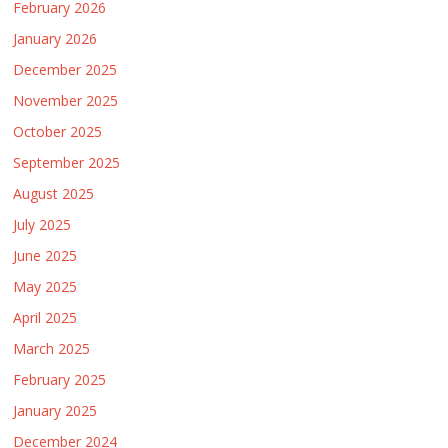
February 2026
January 2026
December 2025
November 2025
October 2025
September 2025
August 2025
July 2025
June 2025
May 2025
April 2025
March 2025
February 2025
January 2025
December 2024