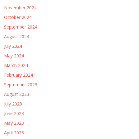
November 2024
October 2024
September 2024
August 2024
July 2024
May 2024
March 2024
February 2024
September 2023
August 2023
July 2023
June 2023
May 2023
April 2023