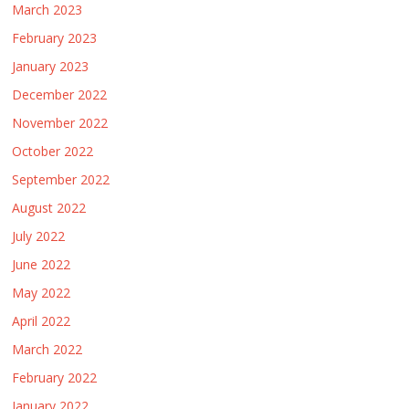
March 2023
February 2023
January 2023
December 2022
November 2022
October 2022
September 2022
August 2022
July 2022
June 2022
May 2022
April 2022
March 2022
February 2022
January 2022