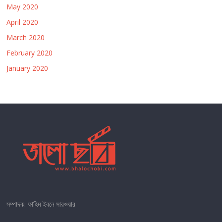
May 2020
April 2020
March 2020
February 2020
January 2020
সম্পাদক: ফাহিম ইবনে সারওয়ার