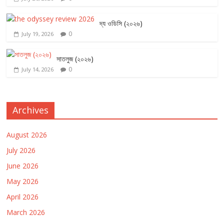
দ্য ওডিসি (২০২৬)
0
July 19, 2026
সাতলুজ (২০২৬)
0
July 14, 2026
Archives
August 2026
July 2026
June 2026
May 2026
April 2026
March 2026