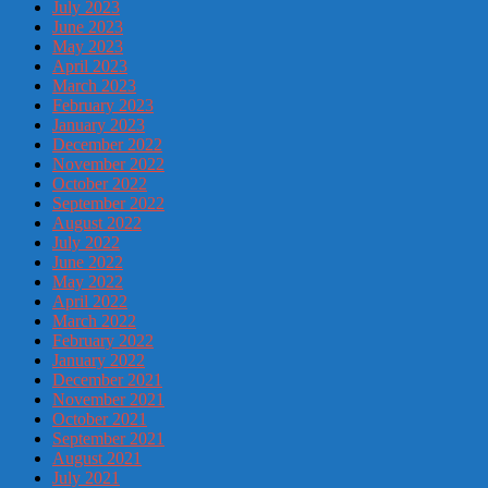
July 2023
June 2023
May 2023
April 2023
March 2023
February 2023
January 2023
December 2022
November 2022
October 2022
September 2022
August 2022
July 2022
June 2022
May 2022
April 2022
March 2022
February 2022
January 2022
December 2021
November 2021
October 2021
September 2021
August 2021
July 2021