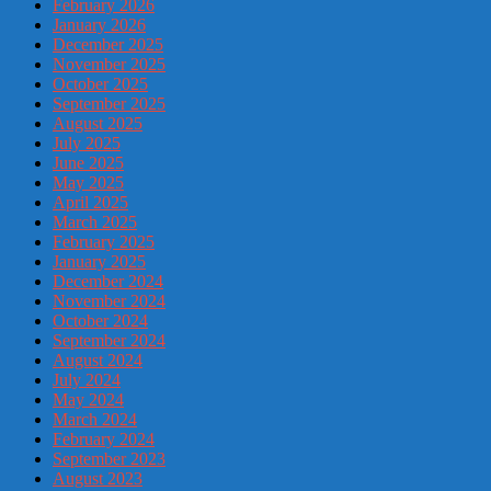
February 2026
January 2026
December 2025
November 2025
October 2025
September 2025
August 2025
July 2025
June 2025
May 2025
April 2025
March 2025
February 2025
January 2025
December 2024
November 2024
October 2024
September 2024
August 2024
July 2024
May 2024
March 2024
February 2024
September 2023
August 2023