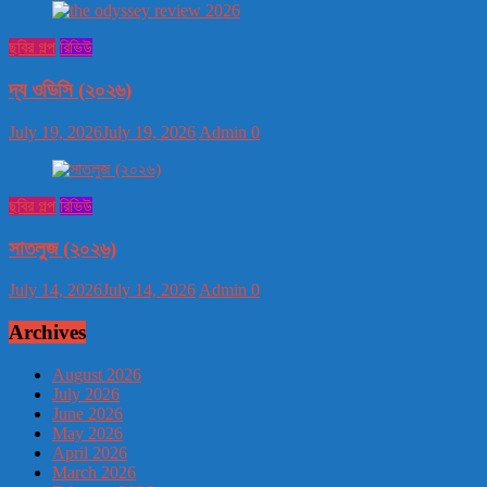
ছবির গল্প
রিভিউ
দ্য ওডিসি (২০২৬)
July 19, 2026
July 19, 2026
Admin
0
ছবির গল্প
রিভিউ
সাতলুজ (২০২৬)
July 14, 2026
July 14, 2026
Admin
0
Archives
August 2026
July 2026
June 2026
May 2026
April 2026
March 2026