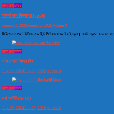
ছবির গল্প
রিভিউ
আদর্শ বাল বিদ্যালয় (২০২৬)
August 2, 2026
August 2, 2026
Admin
0
সিরিজের সাবজেক্ট দিল্লির এক হিন্দি মিডিয়াম সরকারি হাইস্কুল। একটা স্কুলে কতরকম 
ছবির গল্প
রিভিউ
সাকসেশন সিজন থ্রি
July 29, 2026
July 29, 2026
Admin
0
ছবির গল্প
রিভিউ
লগ আউট (২০২৫)
July 26, 2026
July 26, 2026
Admin
0