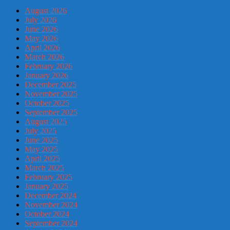
August 2026
July 2026
June 2026
May 2026
April 2026
March 2026
February 2026
January 2026
December 2025
November 2025
October 2025
September 2025
August 2025
July 2025
June 2025
May 2025
April 2025
March 2025
February 2025
January 2025
December 2024
November 2024
October 2024
September 2024