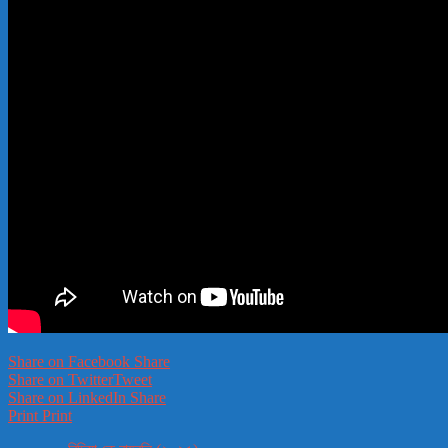
Share on Facebook
Share
Share on Twitter
Tweet
Share on LinkedIn
Share
Print
Print