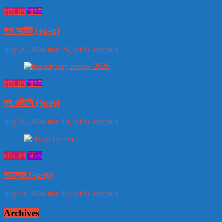
ছবির গল্প
রিভিউ
লগ আউট (২০২৫)
July 26, 2026
July 26, 2026
Admin
0
ছবির গল্প
রিভিউ
দ্য ওডিসি (২০২৬)
July 19, 2026
July 19, 2026
Admin
0
ছবির গল্প
রিভিউ
সাতলুজ (২০২৬)
July 14, 2026
July 14, 2026
Admin
0
Archives