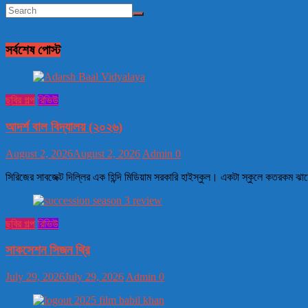
সর্বশেষ পোস্ট
ছবির গল্প
রিভিউ
আদর্শ বাল বিদ্যালয় (২০২৬)
August 2, 2026
August 2, 2026
Admin
0
সিরিজের সাবজেক্ট দিল্লির এক হিন্দি মিডিয়াম সরকারি হাইস্কুল। একটা স্কুলে কতরকম 
ছবির গল্প
রিভিউ
সাকসেশন সিজন থ্রি
July 29, 2026
July 29, 2026
Admin
0