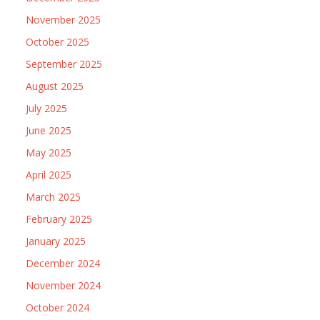
November 2025
October 2025
September 2025
August 2025
July 2025
June 2025
May 2025
April 2025
March 2025
February 2025
January 2025
December 2024
November 2024
October 2024