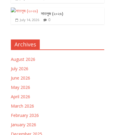
সাতলুজ (২০২৬)
0
July 14, 2026
Archives
August 2026
July 2026
June 2026
May 2026
April 2026
March 2026
February 2026
January 2026
December 2025