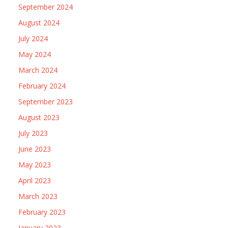
September 2024
August 2024
July 2024
May 2024
March 2024
February 2024
September 2023
August 2023
July 2023
June 2023
May 2023
April 2023
March 2023
February 2023
January 2023