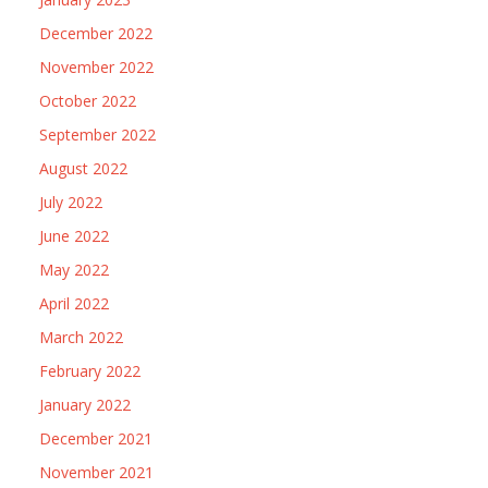
December 2022
November 2022
October 2022
September 2022
August 2022
July 2022
June 2022
May 2022
April 2022
March 2022
February 2022
January 2022
December 2021
November 2021