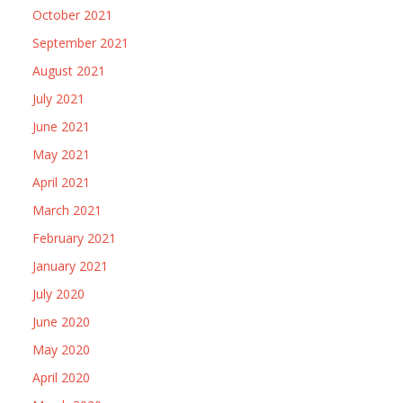
October 2021
September 2021
August 2021
July 2021
June 2021
May 2021
April 2021
March 2021
February 2021
January 2021
July 2020
June 2020
May 2020
April 2020