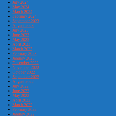
July 2024
May 2024
March 2024
February 2024
September 2023
August 2023
July 2023
June 2023
May 2023
April 2023
March 2023
February 2023
January 2023
December 2022
November 2022
October 2022
September 2022
August 2022
July 2022
June 2022
May 2022
April 2022
March 2022
February 2022
January 2022