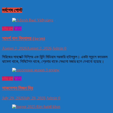
সর্বশেষ পোস্ট
ছবির গল্প
রিভিউ
আদর্শ বাল বিদ্যালয় (২০২৬)
August 2, 2026
August 2, 2026
Admin
0
সিরিজের সাবজেক্ট দিল্লির এক হিন্দি মিডিয়াম সরকারি হাইস্কুল। একটা স্কুলে কতরকম
ঝামেলা থাকে, লিমিটেশন থাকে, প্রেশার থাকে সেগুলো মজার ছলে দেখানো হয়েছে।
ছবির গল্প
রিভিউ
সাকসেশন সিজন থ্রি
July 29, 2026
July 29, 2026
Admin
0