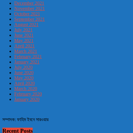
December 2021
November 2021
October 2021
September 2021
August 2021
July 2021
June 2021
May 2021
April 2021
March 2021
February 2021
January 2021
July 2020
June 2020
May 2020
April 2020
March 2020
February 2020
January 2020
সম্পাদক: ফাহিম ইবনে সারওয়ার
Recent Posts