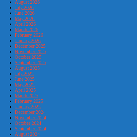
August 2026
July 2026
June 2026
May 2026
April 2026
March 2026
February 2026
January 2026
December 2025
November 2025
October 2025
September 2025
August 2025
July 2025
June 2025
May 2025
April 2025
March 2025
February 2025
January 2025
December 2024
November 2024
October 2024
September 2024
August 2024