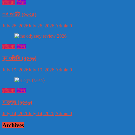
ছবির গল্প
রিভিউ
লগ আউট (২০২৫)
July 26, 2026
July 26, 2026
Admin
0
ছবির গল্প
রিভিউ
দ্য ওডিসি (২০২৬)
July 19, 2026
July 19, 2026
Admin
0
ছবির গল্প
রিভিউ
সাতলুজ (২০২৬)
July 14, 2026
July 14, 2026
Admin
0
Archives