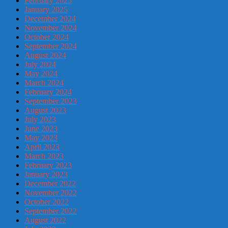
February 2025
January 2025
December 2024
November 2024
October 2024
September 2024
August 2024
July 2024
May 2024
March 2024
February 2024
September 2023
August 2023
July 2023
June 2023
May 2023
April 2023
March 2023
February 2023
January 2023
December 2022
November 2022
October 2022
September 2022
August 2022