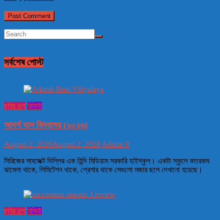
সর্বশেষ পোস্ট
ছবির গল্প
রিভিউ
আদর্শ বাল বিদ্যালয় (২০২৬)
August 2, 2026
August 2, 2026
Admin
0
সিরিজের সাবজেক্ট দিল্লির এক হিন্দি মিডিয়াম সরকারি হাইস্কুল। একটা স্কুলে কতরকম
ঝামেলা থাকে, লিমিটেশন থাকে, প্রেশার থাকে সেগুলো মজার ছলে দেখানো হয়েছে।
ছবির গল্প
রিভিউ