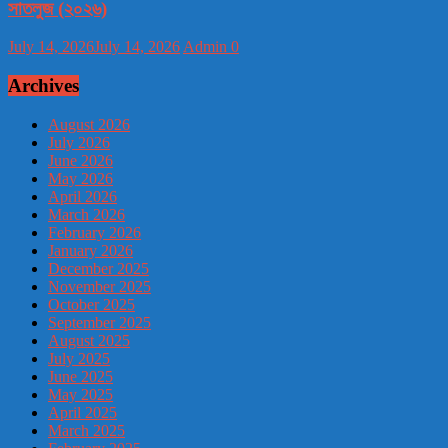
সাতলুজ (২০২৬)
July 14, 2026
July 14, 2026
Admin
0
Archives
August 2026
July 2026
June 2026
May 2026
April 2026
March 2026
February 2026
January 2026
December 2025
November 2025
October 2025
September 2025
August 2025
July 2025
June 2025
May 2025
April 2025
March 2025