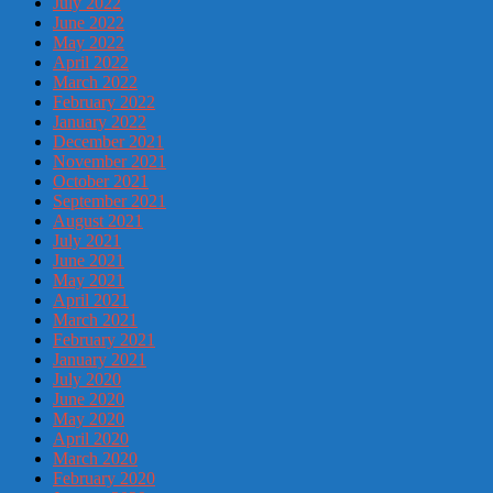
July 2022
June 2022
May 2022
April 2022
March 2022
February 2022
January 2022
December 2021
November 2021
October 2021
September 2021
August 2021
July 2021
June 2021
May 2021
April 2021
March 2021
February 2021
January 2021
July 2020
June 2020
May 2020
April 2020
March 2020
February 2020