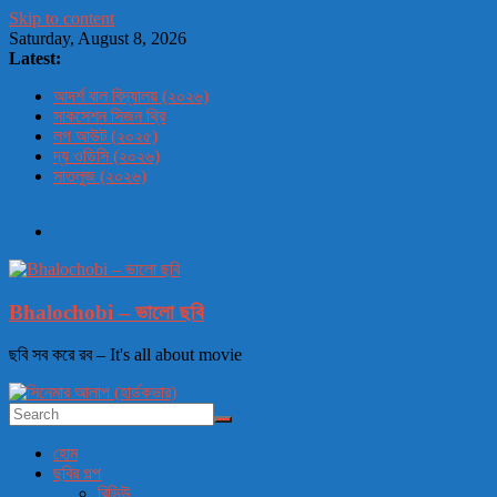
Skip to content
Saturday, August 8, 2026
Latest:
আদর্শ বাল বিদ্যালয় (২০২৬)
সাকসেশন সিজন থ্রি
লগ আউট (২০২৫)
দ্য ওডিসি (২০২৬)
সাতলুজ (২০২৬)
Bhalochobi – ভালো ছবি
ছবি সব করে রব – It's all about movie
হোম
ছবির গল্প
রিভিউ