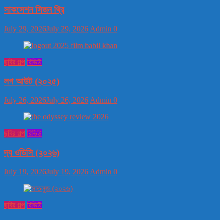
সাকসেশন সিজন থ্রি
July 29, 2026
July 29, 2026
Admin
0
ছবির গল্প
রিভিউ
লগ আউট (২০২৫)
July 26, 2026
July 26, 2026
Admin
0
ছবির গল্প
রিভিউ
দ্য ওডিসি (২০২৬)
July 19, 2026
July 19, 2026
Admin
0
ছবির গল্প
রিভিউ